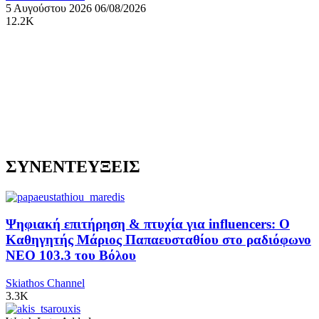
5 Αυγούστου 2026
06/08/2026
12.2K
ΣΥΝΕΝΤΕΥΞΕΙΣ
Ψηφιακή επιτήρηση & πτυχία για influencers: Ο
Καθηγητής Μάριος Παπαευσταθίου στο ραδιόφωνο
NEO 103.3 του Βόλου
Skiathos Channel
3.3K