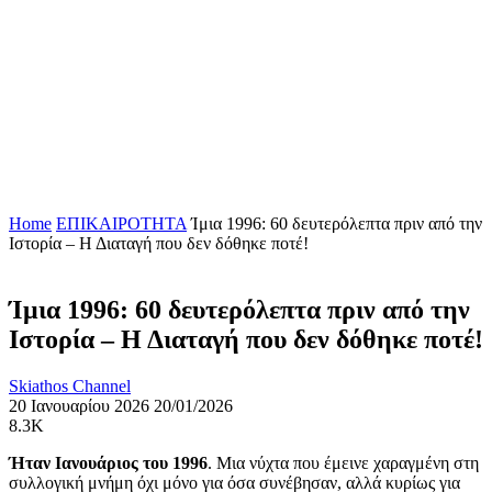
Home
ΕΠΙΚΑΙΡΟΤΗΤΑ
Ίμια 1996: 60 δευτερόλεπτα πριν από την
Ιστορία – Η Διαταγή που δεν δόθηκε ποτέ!
Ίμια 1996: 60 δευτερόλεπτα πριν από την
Ιστορία – Η Διαταγή που δεν δόθηκε ποτέ!
Skiathos Channel
20 Ιανουαρίου 2026
20/01/2026
8.3K
Ήταν Ιανουάριος του 1996
. Μια νύχτα που έμεινε χαραγμένη στη
συλλογική μνήμη όχι μόνο για όσα συνέβησαν, αλλά κυρίως για