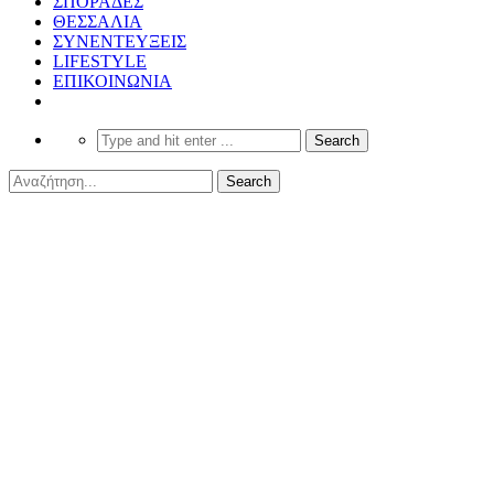
ΣΠΟΡΑΔΕΣ
ΘΕΣΣΑΛΙΑ
ΣΥΝΕΝΤΕΥΞΕΙΣ
LIFESTYLE
ΕΠΙΚΟΙΝΩΝΙΑ