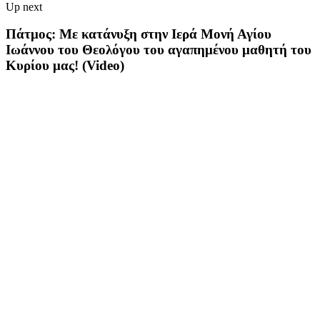
Up next
Πάτμος: Με κατάνυξη στην Ιερά Μονή Αγίου
Ιωάννου του Θεολόγου του αγαπημένου μαθητή του
Κυρίου μας! (Video)