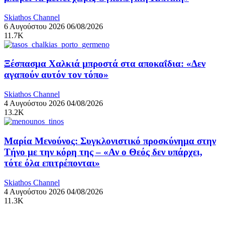
Skiathos Channel
6 Αυγούστου 2026
06/08/2026
11.7K
Ξέσπασμα Χαλκιά μπροστά στα αποκαΐδια: «Δεν
αγαπούν αυτόν τον τόπο»
Skiathos Channel
4 Αυγούστου 2026
04/08/2026
13.2K
Μαρία Μενούνος: Συγκλονιστικό προσκύνημα στην
Τήνο με την κόρη της – «Αν ο Θεός δεν υπάρχει,
τότε όλα επιτρέπονται»
Skiathos Channel
4 Αυγούστου 2026
04/08/2026
11.3K