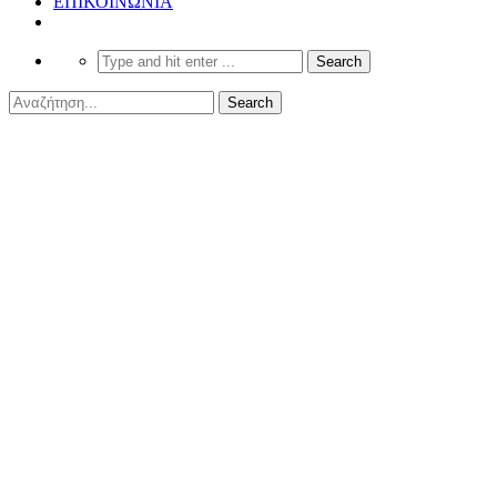
ΕΠΙΚΟΙΝΩΝΙΑ