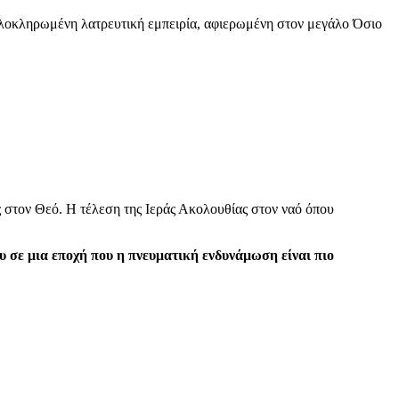
 ολοκληρωμένη λατρευτική εμπειρία, αφιερωμένη στον μεγάλο Όσιο
 στον Θεό. Η τέλεση της Ιεράς Ακολουθίας στον ναό όπου
ου σε μια εποχή που η πνευματική ενδυνάμωση είναι πιο