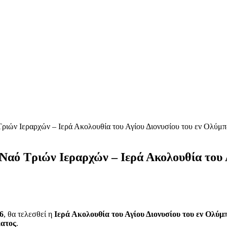
Τριών Ιεραρχών – Ιερά Ακολουθία του Αγίου Διονυσίου του εν Ολύμ
Ναό Τριών Ιεραρχών – Ιερά Ακολουθία του 
6
, θα τελεσθεί η
Ιερά Ακολουθία του Αγίου Διονυσίου του εν Ολύ
ματος
.