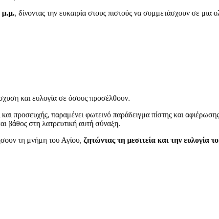
 μ.μ.
, δίνοντας την ευκαιρία στους πιστούς να συμμετάσχουν σε μια
σχυση και ευλογία σε όσους προσέλθουν.
και προσευχής, παραμένει φωτεινό παράδειγμα πίστης και αφιέρωσης
αι βάθος στη λατρευτική αυτή σύναξη.
ήσουν τη μνήμη του Αγίου,
ζητώντας τη μεσιτεία και την ευλογία τ