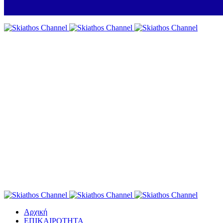
Αρχική
ΕΠΙΚΑΙΡΟΤΗΤΑ