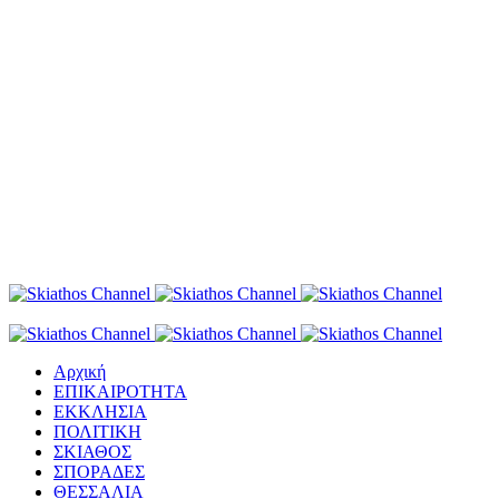
Αρχική
ΕΠΙΚΑΙΡΟΤΗΤΑ
ΕΚΚΛΗΣΙΑ
ΠΟΛΙΤΙΚΗ
ΣΚΙΑΘΟΣ
ΣΠΟΡΑΔΕΣ
ΘΕΣΣΑΛΙΑ