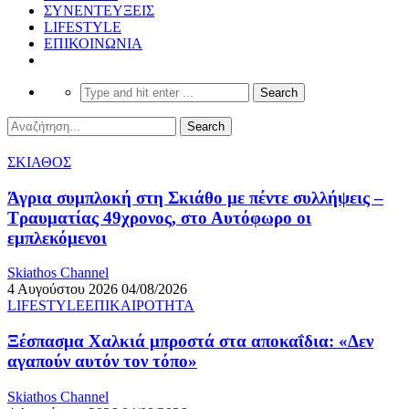
ΣΥΝΕΝΤΕΥΞΕΙΣ
LIFESTYLE
ΕΠΙΚΟΙΝΩΝΙΑ
ΣΚΙΑΘΟΣ
Άγρια συμπλοκή στη Σκιάθο με πέντε συλλήψεις –
Τραυματίας 49χρονος, στο Αυτόφωρο οι
εμπλεκόμενοι
Skiathos Channel
4 Αυγούστου 2026
04/08/2026
LIFESTYLE
ΕΠΙΚΑΙΡΟΤΗΤΑ
Ξέσπασμα Χαλκιά μπροστά στα αποκαΐδια: «Δεν
αγαπούν αυτόν τον τόπο»
Skiathos Channel