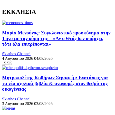
ΕΚΚΛΗΣΙΑ
Μαρία Μενούνος: Συγκλονιστικό προσκύνημα στην
Τήνο με την κόρη της – «Αν ο Θεός δεν υπάρχει,
τότε όλα επιτρέπονται»
Skiathos Channel
4 Αυγούστου 2026
04/08/2026
15.5K
Μητροπολίτης Κυθήρων Σεραφείμ: Ενστάσεις για
τα νέα σχολικά βιβλία & αναφορές στον θεσμό της
οικογένειας
Skiathos Channel
3 Αυγούστου 2026
03/08/2026