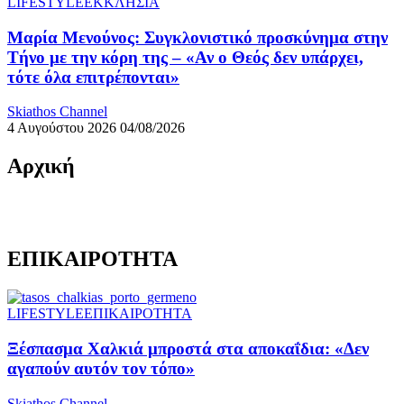
LIFESTYLE
ΕΚΚΛΗΣΙΑ
Μαρία Μενούνος: Συγκλονιστικό προσκύνημα στην
Τήνο με την κόρη της – «Αν ο Θεός δεν υπάρχει,
τότε όλα επιτρέπονται»
Skiathos Channel
4 Αυγούστου 2026
04/08/2026
Αρχική
ΕΠΙΚΑΙΡΟΤΗΤΑ
LIFESTYLE
ΕΠΙΚΑΙΡΟΤΗΤΑ
Ξέσπασμα Χαλκιά μπροστά στα αποκαΐδια: «Δεν
αγαπούν αυτόν τον τόπο»
Skiathos Channel