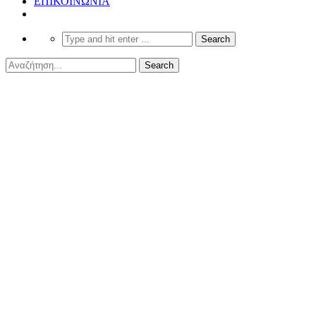
ΕΠΙΚΟΙΝΩΝΙΑ