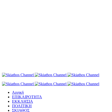
Αρχική
ΕΠΙΚΑΙΡΟΤΗΤΑ
ΕΚΚΛΗΣΙΑ
ΠΟΛΙΤΙΚΗ
ΣΚΙΑΘΟΣ