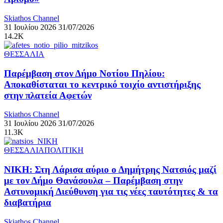
Skiathos Channel
31 Ιουλίου 2026
31/07/2026
14.2K
ΘΕΣΣΑΛΙΑ
Παρέμβαση στον Δήμο Νοτίου Πηλίου:
Αποκαθίσταται το κεντρικό τοιχίο αντιστήριξης
στην πλατεία Αφετών
Skiathos Channel
31 Ιουλίου 2026
31/07/2026
11.3K
ΘΕΣΣΑΛΙΑ
ΠΟΛΙΤΙΚΗ
ΝΙΚΗ: Στη Λάρισα αύριο ο Δημήτρης Νατσιός μαζί
με τον Δήμο Θανάσουλα – Παρέμβαση στην
Αστυνομική Διεύθυνση για τις νέες ταυτότητες & τα
διαβατήρια
Skiathos Channel