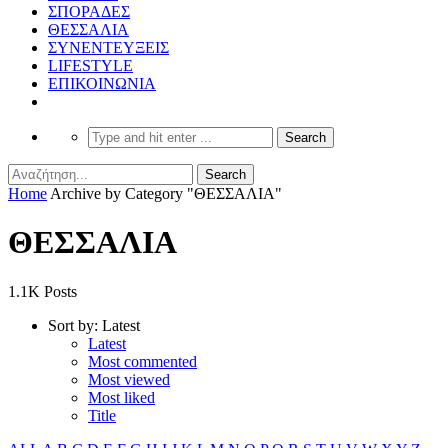
ΣΠΟΡΑΔΕΣ
ΘΕΣΣΑΛΙΑ
ΣΥΝΕΝΤΕΥΞΕΙΣ
LIFESTYLE
ΕΠΙΚΟΙΝΩΝΙΑ
Home
Archive by Category "ΘΕΣΣΑΛΙΑ"
ΘΕΣΣΑΛΙΑ
1.1K Posts
Sort by:
Latest
Latest
Most commented
Most viewed
Most liked
Title