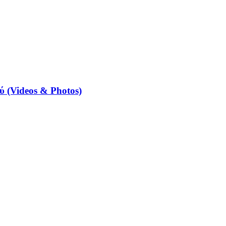
 (Videos & Photos)