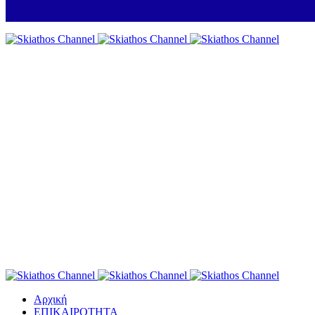
Αρχική
ΕΠΙΚΑΙΡΟΤΗΤΑ