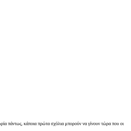
εωρία πάντως, κάποια πρώτα σχόλια μπορούν να γίνουν τώρα που οι