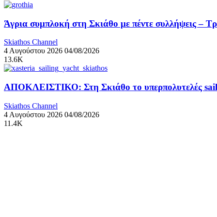
Άγρια συμπλοκή στη Σκιάθο με πέντε συλλήψεις – Τ
Skiathos Channel
4 Αυγούστου 2026
04/08/2026
13.6K
ΑΠΟΚΛΕΙΣΤΙΚΟ: Στη Σκιάθο το υπερπολυτελές sail
Skiathos Channel
4 Αυγούστου 2026
04/08/2026
11.4K