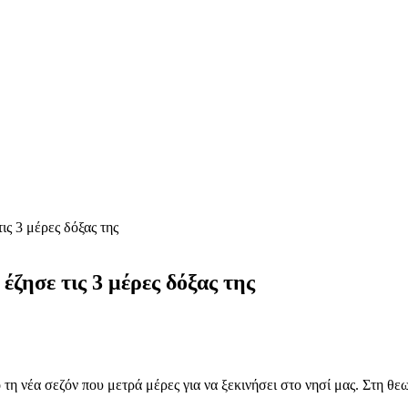
ς 3 μέρες δόξας της
ζησε τις 3 μέρες δόξας της
ό τη νέα σεζόν που μετρά μέρες για να ξεκινήσει στο νησί μας. Στη θ