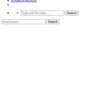
ΕΠΙΚΟΙΝΩΝΙΑ