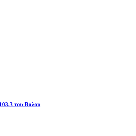
103.3 του Βόλου