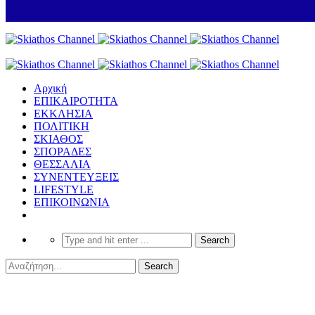
Αρχική
ΕΠΙΚΑΙΡΟΤΗΤΑ
ΕΚΚΛΗΣΙΑ
ΠΟΛΙΤΙΚΗ
ΣΚΙΑΘΟΣ
ΣΠΟΡΑΔΕΣ
ΘΕΣΣΑΛΙΑ
ΣΥΝΕΝΤΕΥΞΕΙΣ
LIFESTYLE
ΕΠΙΚΟΙΝΩΝΙΑ