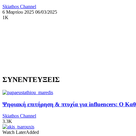
Skiathos Channel
6 Μαρτίου 2025
06/03/2025
1K
ΣΥΝΕΝΤΕΥΞΕΙΣ
Ψηφιακή επιτήρηση & πτυχία για influencers: Ο Κ
Skiathos Channel
3.3K
Watch Later
Added