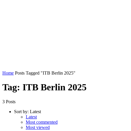
Home
Posts Tagged "ITB Berlin 2025"
Tag: ITB Berlin 2025
3 Posts
Sort by:
Latest
Latest
Most commented
Most viewed