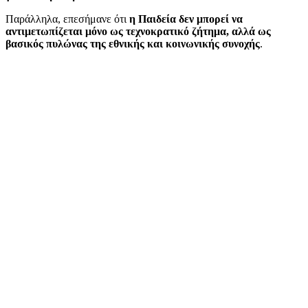
Παράλληλα, επεσήμανε ότι
η Παιδεία δεν μπορεί να
αντιμετωπίζεται μόνο ως τεχνοκρατικό ζήτημα, αλλά ως
βασικός πυλώνας της εθνικής και κοινωνικής συνοχής
.