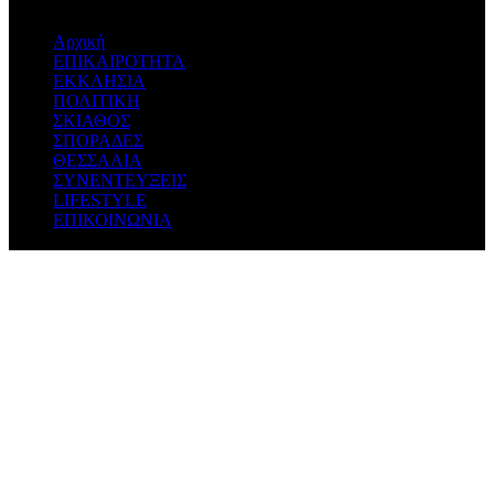
Αρχική
ΕΠΙΚΑΙΡΟΤΗΤΑ
ΕΚΚΛΗΣΙΑ
ΠΟΛΙΤΙΚΗ
ΣΚΙΑΘΟΣ
ΣΠΟΡΑΔΕΣ
ΘΕΣΣΑΛΙΑ
ΣΥΝΕΝΤΕΥΞΕΙΣ
LIFESTYLE
ΕΠΙΚΟΙΝΩΝΙΑ