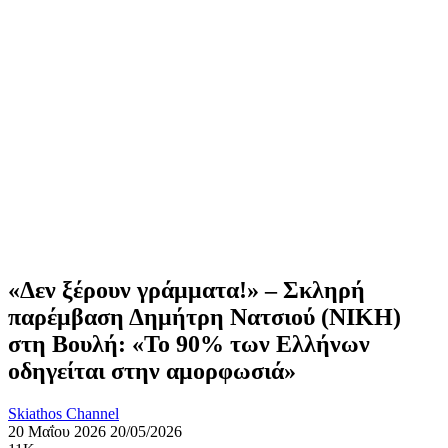
«Δεν ξέρουν γράμματα!» – Σκληρή
παρέμβαση Δημήτρη Νατσιού (ΝΙΚΗ)
στη Βουλή: «Το 90% των Ελλήνων
οδηγείται στην αμορφωσιά»
Skiathos Channel
20 Μαΐου 2026
20/05/2026