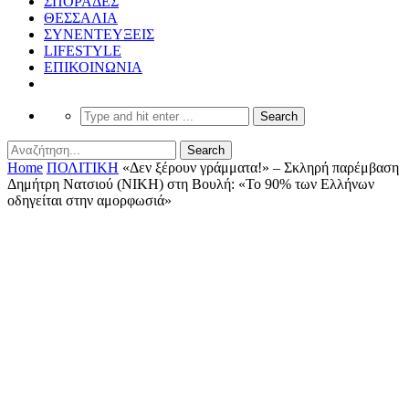
ΣΠΟΡΑΔΕΣ
ΘΕΣΣΑΛΙΑ
ΣΥΝΕΝΤΕΥΞΕΙΣ
LIFESTYLE
ΕΠΙΚΟΙΝΩΝΙΑ
Home
ΠΟΛΙΤΙΚΗ
«Δεν ξέρουν γράμματα!» – Σκληρή παρέμβαση
Δημήτρη Νατσιού (ΝΙΚΗ) στη Βουλή: «Το 90% των Ελλήνων
οδηγείται στην αμορφωσιά»