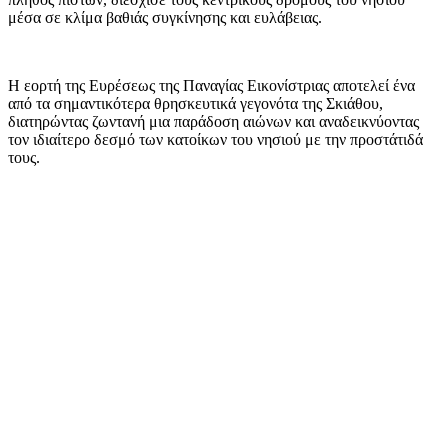
μέσα σε κλίμα βαθιάς συγκίνησης και ευλάβειας.
Η εορτή της Ευρέσεως της Παναγίας Εικονίστριας αποτελεί ένα
από τα σημαντικότερα θρησκευτικά γεγονότα της Σκιάθου,
διατηρώντας ζωντανή μια παράδοση αιώνων και αναδεικνύοντας
τον ιδιαίτερο δεσμό των κατοίκων του νησιού με την προστάτιδά
τους.