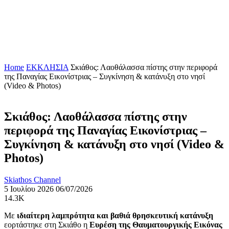
Home
ΕΚΚΛΗΣΙΑ
Σκιάθος: Λαοθάλασσα πίστης στην περιφορά
της Παναγίας Εικονίστριας – Συγκίνηση & κατάνυξη στο νησί
(Video & Photos)
Σκιάθος: Λαοθάλασσα πίστης στην
περιφορά της Παναγίας Εικονίστριας –
Συγκίνηση & κατάνυξη στο νησί (Video &
Photos)
Skiathos Channel
5 Ιουλίου 2026
06/07/2026
14.3K
Με
ιδιαίτερη λαμπρότητα και βαθιά θρησκευτική κατάνυξη
εορτάστηκε στη Σκιάθο η
Ευρέση της Θαυματουργικής Εικόνας