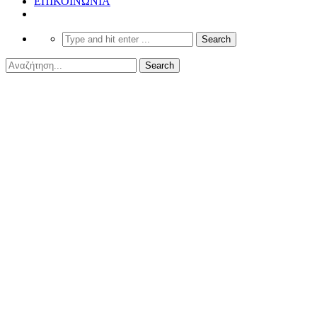
ΕΠΙΚΟΙΝΩΝΙΑ