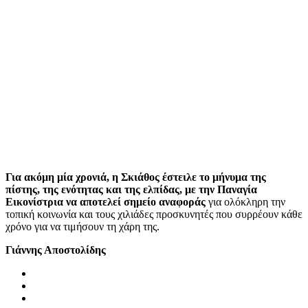
Για ακόμη μία χρονιά, η Σκιάθος έστειλε το μήνυμα της
πίστης, της ενότητας και της ελπίδας, με την Παναγία
Εικονίστρια να αποτελεί σημείο αναφοράς
για ολόκληρη την
τοπική κοινωνία και τους χιλιάδες προσκυνητές που συρρέουν κάθε
χρόνο για να τιμήσουν τη χάρη της.
Γιάννης Αποστολίδης