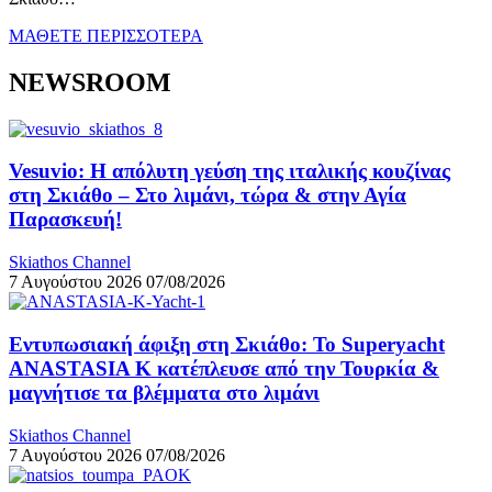
ΜΑΘΕΤΕ ΠΕΡΙΣΣΟΤΕΡΑ
NEWSROOM
Vesuvio: Η απόλυτη γεύση της ιταλικής κουζίνας
στη Σκιάθο – Στο λιμάνι, τώρα & στην Αγία
Παρασκευή!
Skiathos Channel
7 Αυγούστου 2026
07/08/2026
Εντυπωσιακή άφιξη στη Σκιάθο: Το Superyacht
ANASTASIA K κατέπλευσε από την Τουρκία &
μαγνήτισε τα βλέμματα στο λιμάνι
Skiathos Channel
7 Αυγούστου 2026
07/08/2026