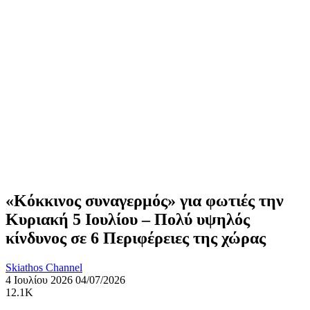
«Κόκκινος συναγερμός» για φωτιές την
Κυριακή 5 Ιουλίου – Πολύ υψηλός
κίνδυνος σε 6 Περιφέρειες της χώρας
Skiathos Channel
4 Ιουλίου 2026
04/07/2026
12.1K