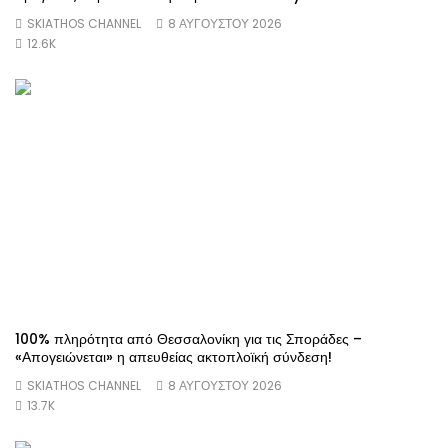
SKIATHOS CHANNEL
8 ΑΥΓΟΎΣΤΟΥ 2026
12.6K
100% πληρότητα από Θεσσαλονίκη για τις Σποράδες –
«Απογειώνεται» η απευθείας ακτοπλοϊκή σύνδεση!
SKIATHOS CHANNEL
8 ΑΥΓΟΎΣΤΟΥ 2026
13.7K