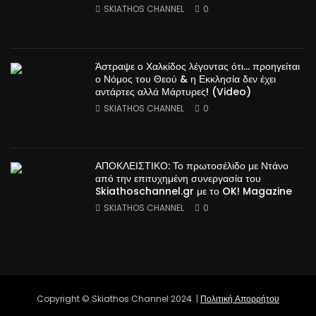
SKIATHOS CHANNEL
0
Άστραψε ο Χαλκίδος λέγοντας ότι… προηγείται
ο Νόμος του Θεού & η Εκκλησία δεν έχει
αντάρτες αλλά Μάρτυρες! (Video)
SKIATHOS CHANNEL
0
ΑΠΟΚΛΕΙΣΤΙΚΟ: Το πρωτοσέλιδο με Ντάνο
από την επιτυχημένη συνεργασία του
Skiathoschannel.gr με το OK! Magazine
SKIATHOS CHANNEL
0
Copyright © Skiathos Channel 2024. |
Πολιτική Απορρήτου