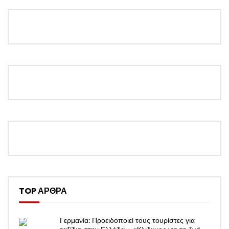
TOP ΑΡΘΡΑ
Γερμανία: Προειδοποιεί τους τουρίστες για