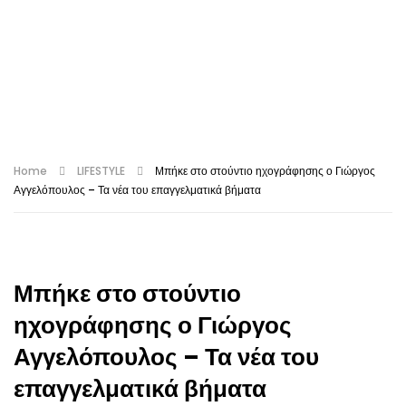
Home
LIFESTYLE
Μπήκε στο στούντιο ηχογράφησης ο Γιώργος
Αγγελόπουλος – Τα νέα του επαγγελματικά βήματα
Μπήκε στο στούντιο
ηχογράφησης ο Γιώργος
Αγγελόπουλος – Τα νέα του
επαγγελματικά βήματα