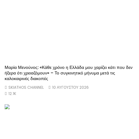
Μαρία Μενούνος: «Κάθε χρόνο η Ελλάδα μου χαρίζει κάτι που δεν
ήξερα ότι χρειαζόμουν» – Το συγκινητικό μήνυμα μετά τις
καλοκαιρινές διακοπές
SKIATHOS CHANNEL
10 ΑΥΓΟΎΣΤΟΥ 2026
12.1K