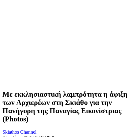
Με εκκλησιαστική λαμπρότητα η άφιξη
των Αρχιερέων στη Σκιάθο για την
Πανήγυρη της Παναγίας Εικονίστριας
(Photos)
Skiathos Channel