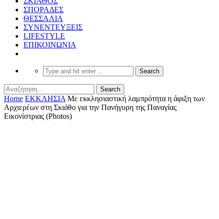
ΣΚΙΑΘΟΣ
ΣΠΟΡΑΔΕΣ
ΘΕΣΣΑΛΙΑ
ΣΥΝΕΝΤΕΥΞΕΙΣ
LIFESTYLE
ΕΠΙΚΟΙΝΩΝΙΑ
Home
ΕΚΚΛΗΣΙΑ
Με εκκλησιαστική λαμπρότητα η άφιξη των
Αρχιερέων στη Σκιάθο για την Πανήγυρη της Παναγίας
Εικονίστριας (Photos)