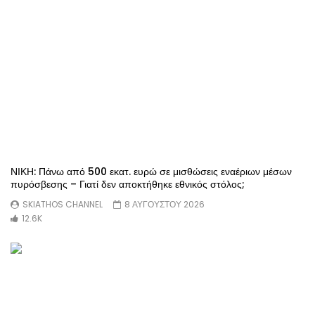
ΝΙΚΗ: Πάνω από 500 εκατ. ευρώ σε μισθώσεις εναέριων μέσων
πυρόσβεσης – Γιατί δεν αποκτήθηκε εθνικός στόλος;
SKIATHOS CHANNEL
8 ΑΥΓΟΥΣΤΟΥ 2026
12.6K