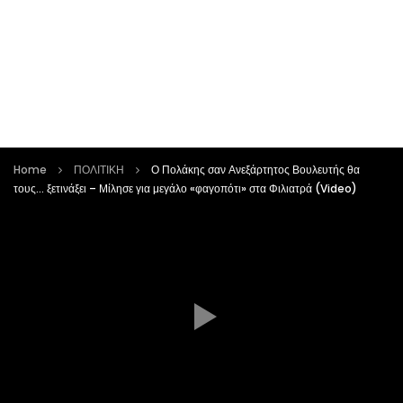
Home
ΠΟΛΙΤΙΚΗ
Ο Πολάκης σαν Ανεξάρτητος Βουλευτής θα
τους… ξετινάξει – Μίλησε για μεγάλο «φαγοπότι» στα Φιλιατρά (Video)