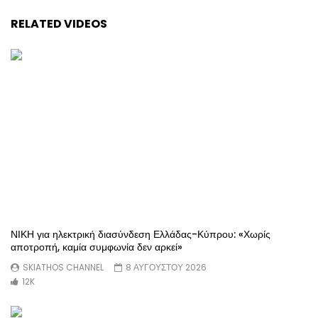
RELATED VIDEOS
ΝΙΚΗ για ηλεκτρική διασύνδεση Ελλάδας-Κύπρου: «Χωρίς
αποτροπή, καμία συμφωνία δεν αρκεί»
SKIATHOS CHANNEL
8 ΑΥΓΟΥΣΤΟΥ 2026
12K