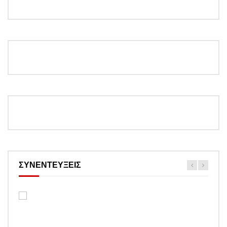
ΣΥΝΕΝΤΕΥΞΕΙΣ