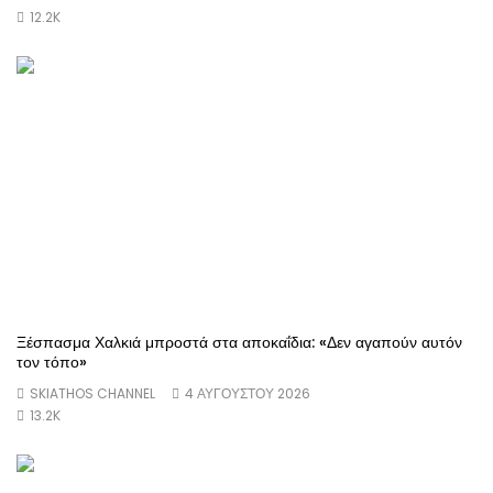
12.2K
Ξέσπασμα Χαλκιά μπροστά στα αποκαΐδια: «Δεν αγαπούν αυτόν
τον τόπο»
SKIATHOS CHANNEL
4 ΑΥΓΟΎΣΤΟΥ 2026
13.2K