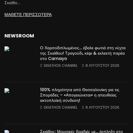
Σκιάθο…
ΜΑΘΕΤΕ ΠΕΡΙΣΣΟΤΕΡΑ
NEWSROOM
Ο Χαριτοδιπλωμένος… έβαλε φωτιά στη νύχτα
της Σκιάθου! Τραγούδι, κέφι & εκλεκτή παρέα
στο Carnayo
SKIATHOS CHANNEL
8 ΑΥΓΟΎΣΤΟΥ 2026
100% πληρότητα από Θεσσαλονίκη για τις
Σποράδες – «Απογειώνεται» η απευθείας
ακτοπλοϊκή σύνδεση!
SKIATHOS CHANNEL
8 ΑΥΓΟΎΣΤΟΥ 2026
Σκιάθος: Μουσικές βραδιές με… έκπληξη στο