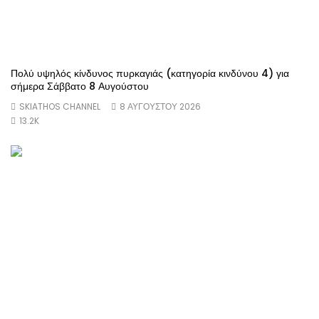
Πολύ υψηλός κίνδυνος πυρκαγιάς (κατηγορία κινδύνου 4) για
σήμερα Σάββατο 8 Αυγούστου
SKIATHOS CHANNEL
8 ΑΥΓΟΎΣΤΟΥ 2026
13.2K