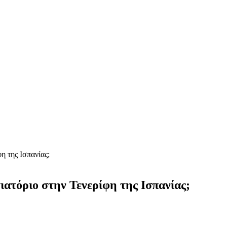
η της Ισπανίας;
ιατόριο στην Τενερίφη της Ισπανίας;