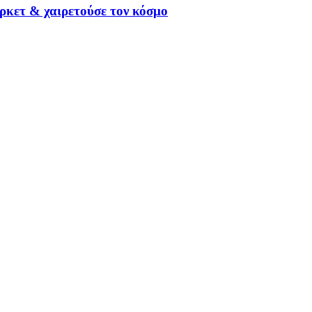
ρκετ & χαιρετούσε τον κόσμο