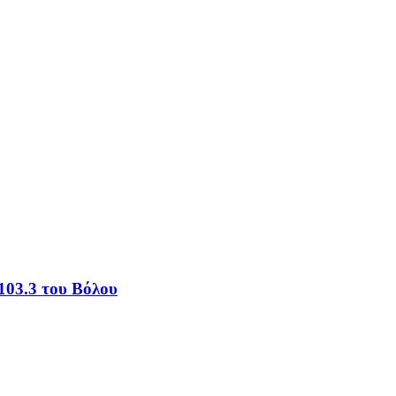
103.3 του Βόλου