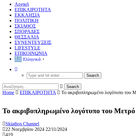
Αρχική
ΕΠΙΚΑΙΡΟΤΗΤΑ
ΕΚΚΛΗΣΙΑ
ΠΟΛΙΤΙΚΗ
ΣΚΙΑΘΟΣ
ΣΠΟΡΑΔΕΣ
ΘΕΣΣΑΛΙΑ
ΣΥΝΕΝΤΕΥΞΕΙΣ
LIFESTYLE
ΕΠΙΚΟΙΝΩΝΙΑ
Ελληνικά
▼
Home
ΕΠΙΚΑΙΡΟΤΗΤΑ
Το ακριβοπληρωμένο λογότυπο του Μετ
Το ακριβοπληρωμένο λογότυπο του Μετρό τη
Skiathos Channel
22 Νοεμβρίου 2024
22/11/2024
419