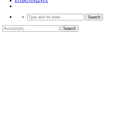
ΕΠΙΚΟΙΝΩΝΙΑ