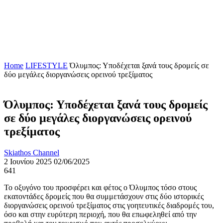
Home
LIFESTYLE
Όλυμπος: Υποδέχεται ξανά τους δρομείς σε
δύο μεγάλες διοργανώσεις ορεινού τρεξίματος
Όλυμπος: Υποδέχεται ξανά τους δρομείς
σε δύο μεγάλες διοργανώσεις ορεινού
τρεξίματος
Skiathos Channel
2 Ιουνίου 2025
02/06/2025
641
Το οξυγόνο του προσφέρει και φέτος ο Όλυμπος τόσο στους
εκατοντάδες δρομείς που θα συμμετάσχουν στις δύο ιστορικές
διοργανώσεις ορεινού τρεξίματος στις γοητευτικές διαδρομές του,
όσο και στην ευρύτερη περιοχή, που θα επωφεληθεί από την