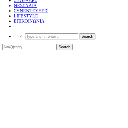
ΣΠΟΡΑΔΕΣ
ΘΕΣΣΑΛΙΑ
ΣΥΝΕΝΤΕΥΞΕΙΣ
LIFESTYLE
ΕΠΙΚΟΙΝΩΝΙΑ