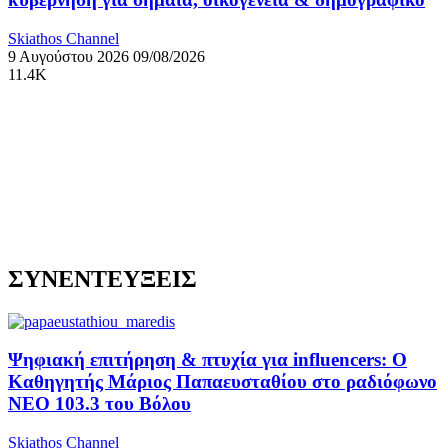
Skiathos Channel
9 Αυγούστου 2026
09/08/2026
11.4K
ΣΥΝΕΝΤΕΥΞΕΙΣ
Ψηφιακή επιτήρηση & πτυχία για influencers: Ο
Καθηγητής Μάριος Παπαευσταθίου στο ραδιόφωνο
NEO 103.3 του Βόλου
Skiathos Channel