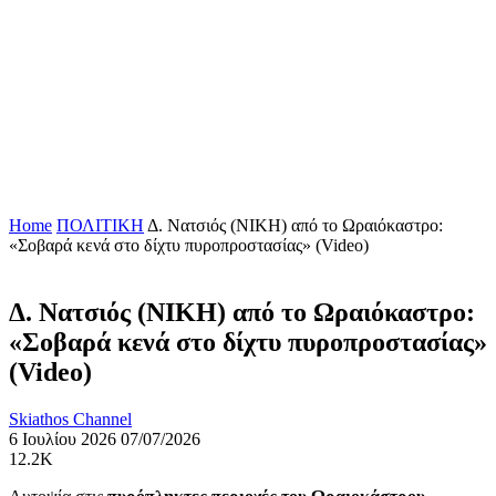
Home
ΠΟΛΙΤΙΚΗ
Δ. Νατσιός (ΝΙΚΗ) από το Ωραιόκαστρο:
«Σοβαρά κενά στο δίχτυ πυροπροστασίας» (Video)
Δ. Νατσιός (ΝΙΚΗ) από το Ωραιόκαστρο:
«Σοβαρά κενά στο δίχτυ πυροπροστασίας»
(Video)
Skiathos Channel
6 Ιουλίου 2026
07/07/2026
12.2K