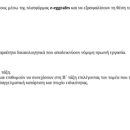
 τους μέσω της πλατφόρμας
e-eggrafes
και να εξασφαλίσουν τη θέση το
αραίτητα δικαιολογητικά που αποδεικνύουν νόμιμη πρωινή εργασία.
 τάξη.
 επιθυμούν να συνεχίσουν στη Β΄ τάξη επιλέγοντας τον τομέα που τ
αγγελματική κατάρτιση και πτυχίο ειδικότητας.