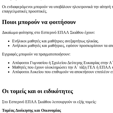
Οι ενδιαφερόμενοι μπορούν να υποβάλουν ηλεκτρονικά την αίτησή
επαγγελματικές προοπτικές.
Ποιοι μπορούν να φοιτήσουν
Δικαίωμα φοίτησης στο Εσπερινό ΕΠΑΛ Σκιάθου έχουν:
Ενήλικοι μαθητές και μαθήτριες ανεξαρτήτως ηλικίας.
Ανήλικοι μαθητές και μαθήτριες, εφόσον προσκομίσουν τα απ
Εγγραφές μπορούν να πραγματοποιήσουν:
Απόφοιτοι Γυμνασίου ή Σχολείου Δεύτερης Ευκαιρίας στην Α΄
Μαθητές που έχουν ολοκληρώσει την Α΄ τάξη ΓΕΛ ή ΕΠΑΛ και
Απόφοιτοι Λυκείου που επιθυμούν να αποκτήσουν επιπλέον επ
Οι τομείς και οι ειδικότητες
Στο Εσπερινό ΕΠΑΛ Σκιάθου λειτουργούν οι εξής τομείς:
Τομέας Διοίκησης και Οικονομίας