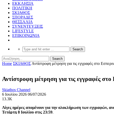
ΕΚΚΛΗΣΙΑ
ΠΟΛΙΤΙΚΗ
ΣΚΙΑΘΟΣ
ΣΠΟΡΑΔΕΣ
ΘΕΣΣΑΛΙΑ
ΣΥΝΕΝΤΕΥΞΕΙΣ
LIFESTYLE
ΕΠΙΚΟΙΝΩΝΙΑ
Home
ΣΚΙΑΘΟΣ
Αντίστροφη μέτρηση για τις εγγραφές στο Εσπερ
Αντίστροφη μέτρηση για τις εγγραφές στο
Skiathos Channel
6 Ιουλίου 2026
06/07/2026
13.3K
Λίγες ημέρες απομένουν για την ολοκλήρωση των εγγραφών, α
Τετάρτη 8 Ιουλίου στις 23:59
.