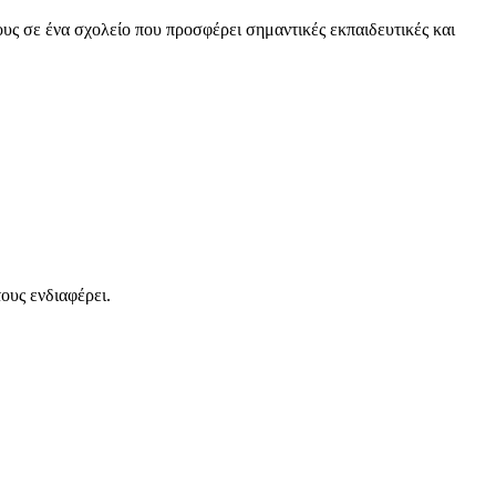
υς σε ένα σχολείο που προσφέρει σημαντικές εκπαιδευτικές και
ους ενδιαφέρει.