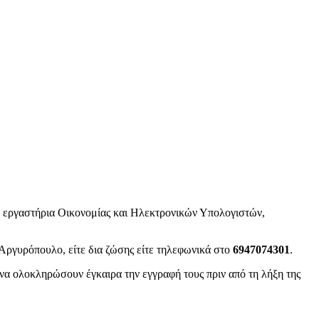
 εργαστήρια Οικονομίας και Ηλεκτρονικών Υπολογιστών,
 Αργυρόπουλο, είτε δια ζώσης είτε τηλεφωνικά στο
6947074301
.
 να ολοκληρώσουν έγκαιρα την εγγραφή τους πριν από τη λήξη της