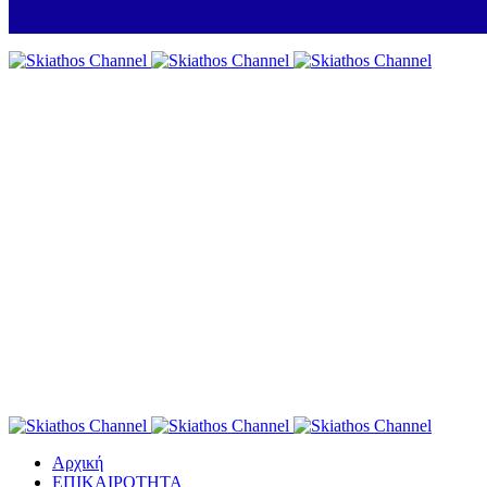
Αρχική
ΕΠΙΚΑΙΡΟΤΗΤΑ