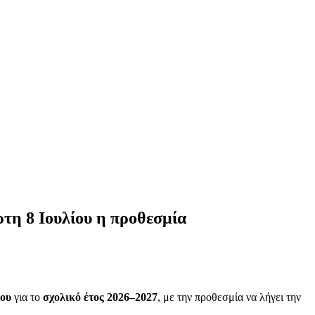
τη 8 Ιουλίου η προθεσμία
ου
για το
σχολικό έτος 2026–2027
, με την προθεσμία να λήγει την