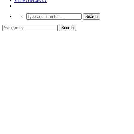
ΕΠΙΚΟΙΝΩΝΙΑ