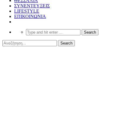
ΘΕΣΣΑΛΙΑ
ΣΥΝΕΝΤΕΥΞΕΙΣ
LIFESTYLE
ΕΠΙΚΟΙΝΩΝΙΑ