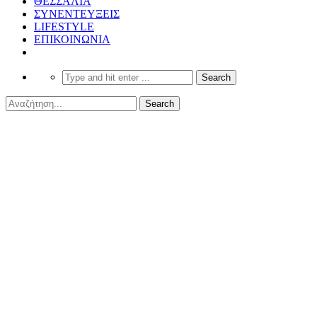
ΘΕΣΣΑΛΙΑ
ΣΥΝΕΝΤΕΥΞΕΙΣ
LIFESTYLE
ΕΠΙΚΟΙΝΩΝΙΑ