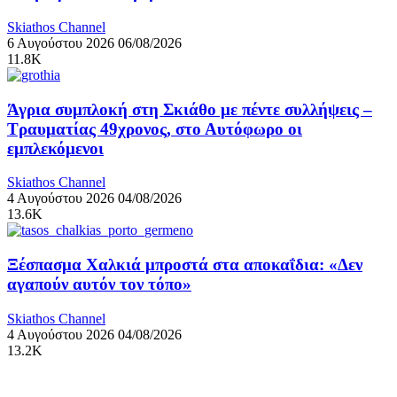
Skiathos Channel
6 Αυγούστου 2026
06/08/2026
11.8K
Άγρια συμπλοκή στη Σκιάθο με πέντε συλλήψεις –
Τραυματίας 49χρονος, στο Αυτόφωρο οι
εμπλεκόμενοι
Skiathos Channel
4 Αυγούστου 2026
04/08/2026
13.6K
Ξέσπασμα Χαλκιά μπροστά στα αποκαΐδια: «Δεν
αγαπούν αυτόν τον τόπο»
Skiathos Channel
4 Αυγούστου 2026
04/08/2026
13.2K