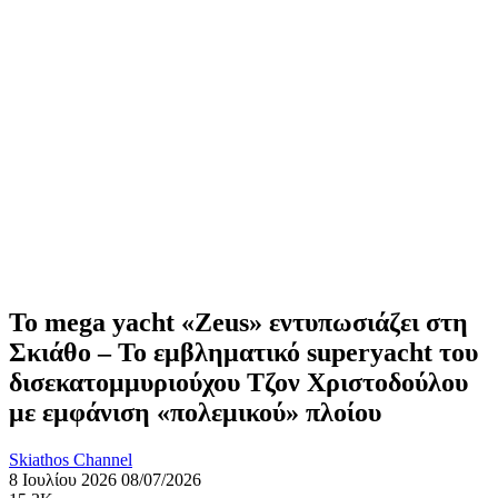
Το mega yacht «Zeus» εντυπωσιάζει στη
Σκιάθο – Το εμβληματικό superyacht του
δισεκατομμυριούχου Τζον Χριστοδούλου
με εμφάνιση «πολεμικού» πλοίου
Skiathos Channel
8 Ιουλίου 2026
08/07/2026