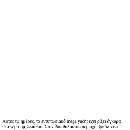
Αυτές τις ημέρες, το εντυπωσιακό mega yacht έχει ρίξει άγκυρα
στα νερά της Σκιάθου. Στην ίδια θαλάσσια περιοχή βρίσκονται