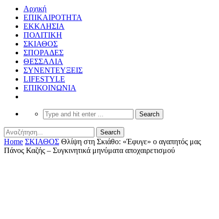
Αρχική
ΕΠΙΚΑΙΡΟΤΗΤΑ
ΕΚΚΛΗΣΙΑ
ΠΟΛΙΤΙΚΗ
ΣΚΙΑΘΟΣ
ΣΠΟΡΑΔΕΣ
ΘΕΣΣΑΛΙΑ
ΣΥΝΕΝΤΕΥΞΕΙΣ
LIFESTYLE
ΕΠΙΚΟΙΝΩΝΙΑ
Home
ΣΚΙΑΘΟΣ
Θλίψη στη Σκιάθο: «Έφυγε» ο αγαπητός μας
Πάνος Καζής – Συγκινητικά μηνύματα αποχαιρετισμού