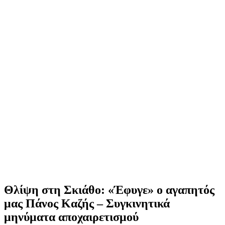
Θλίψη στη Σκιάθο: «Έφυγε» ο αγαπητός
μας Πάνος Καζής – Συγκινητικά
μηνύματα αποχαιρετισμού