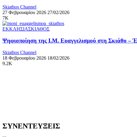
Skiathos Channel
27 Φεβρουαρίου 2026
27/02/2026
7K
ΕΚΚΛΗΣΙΑ
ΣΚΙΑΘΟΣ
Ψηφιοποίηση της Ι.Μ. Ευαγγελισμού στη Σκιάθο – Έ
Skiathos Channel
18 Φεβρουαρίου 2026
18/02/2026
9.2K
ΣΥΝΕΝΤΕΥΞΕΙΣ