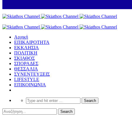
Αρχική
ΕΠΙΚΑΙΡΟΤΗΤΑ
ΕΚΚΛΗΣΙΑ
ΠΟΛΙΤΙΚΗ
ΣΚΙΑΘΟΣ
ΣΠΟΡΑΔΕΣ
ΘΕΣΣΑΛΙΑ
ΣΥΝΕΝΤΕΥΞΕΙΣ
LIFESTYLE
ΕΠΙΚΟΙΝΩΝΙΑ