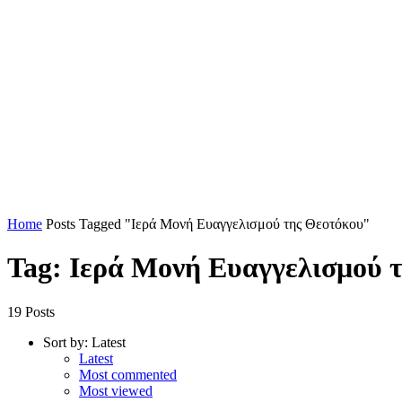
Home
Posts Tagged "Ιερά Μονή Ευαγγελισμού της Θεοτόκου"
Tag: Ιερά Μονή Ευαγγελισμού 
19 Posts
Sort by:
Latest
Latest
Most commented
Most viewed