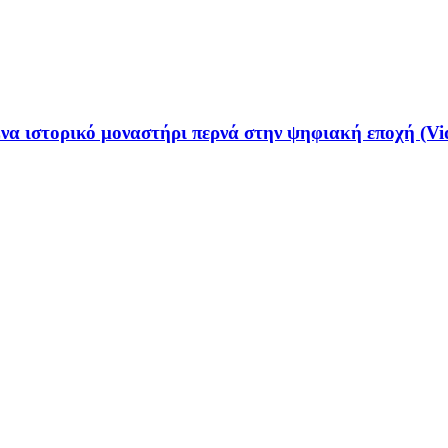
να ιστορικό μοναστήρι περνά στην ψηφιακή εποχή (Vi