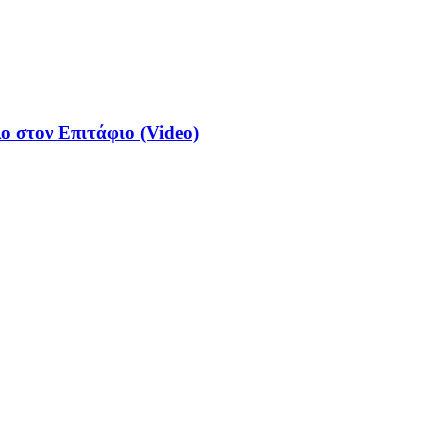
ο στον Επιτάφιο (Video)