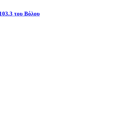
103.3 του Βόλου