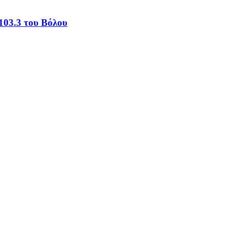
103.3 του Βόλου