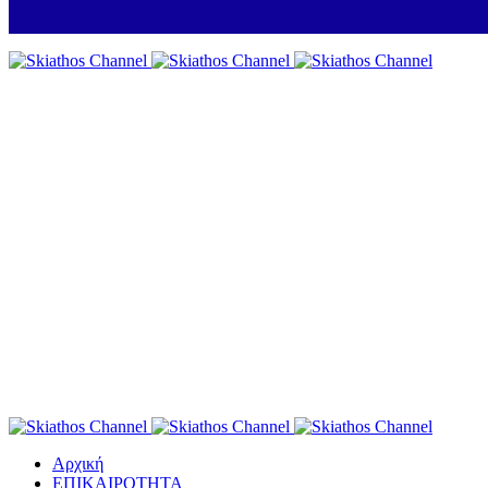
Αρχική
ΕΠΙΚΑΙΡΟΤΗΤΑ