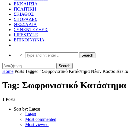
ΕΚΚΛΗΣΙΑ
ΠΟΛΙΤΙΚΗ
ΣΚΙΑΘΟΣ
ΣΠΟΡΑΔΕΣ
ΘΕΣΣΑΛΙΑ
ΣΥΝΕΝΤΕΥΞΕΙΣ
LIFESTYLE
ΕΠΙΚΟΙΝΩΝΙΑ
Home
Posts Tagged "Σωφρονιστικό Κατάστημα Νέων Κασσαβέτεια
Tag: Σωφρονιστικό Κατάστημα
1 Posts
Sort by:
Latest
Latest
Most commented
Most viewed