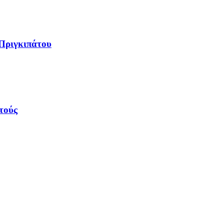
 Πριγκιπάτου
τούς