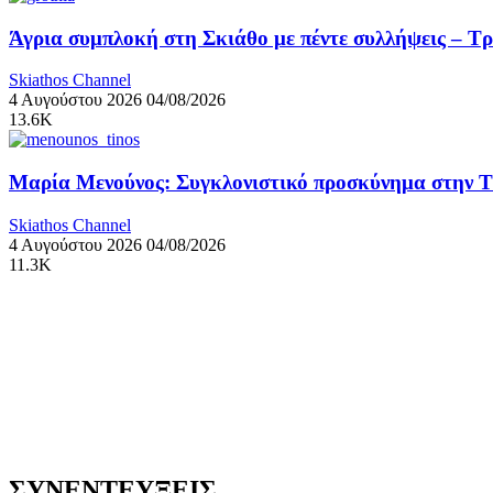
Άγρια συμπλοκή στη Σκιάθο με πέντε συλλήψεις – Τ
Skiathos Channel
4 Αυγούστου 2026
04/08/2026
13.6K
Μαρία Μενούνος: Συγκλονιστικό προσκύνημα στην Τήν
Skiathos Channel
4 Αυγούστου 2026
04/08/2026
11.3K
ΣΥΝΕΝΤΕΥΞΕΙΣ