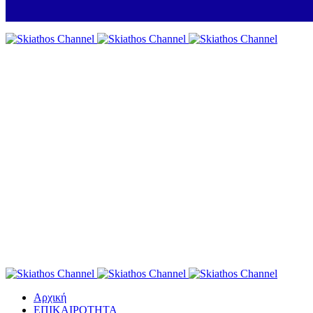
Αρχική
ΕΠΙΚΑΙΡΟΤΗΤΑ