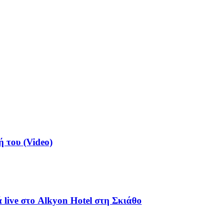
ή του (Video)
live στο Alkyon Hotel στη Σκιάθο