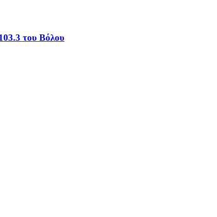
103.3 του Βόλου