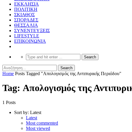
ΕΚΚΛΗΣΙΑ
ΠΟΛΙΤΙΚΗ
ΣΚΙΑΘΟΣ
ΣΠΟΡΑΔΕΣ
ΘΕΣΣΑΛΙΑ
ΣΥΝΕΝΤΕΥΞΕΙΣ
LIFESTYLE
ΕΠΙΚΟΙΝΩΝΙΑ
Home
Posts Tagged "Απολογισμός της Αντιπυρικής Περιόδου"
Tag: Απολογισμός της Αντιπυρι
1 Posts
Sort by:
Latest
Latest
Most commented
Most viewed