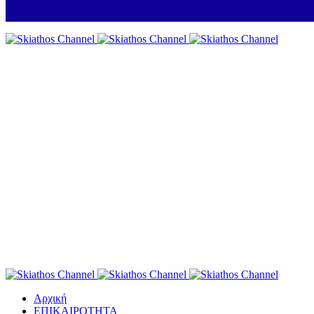
Αρχική
ΕΠΙΚΑΙΡΟΤΗΤΑ