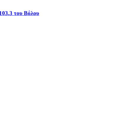
103.3 του Βόλου