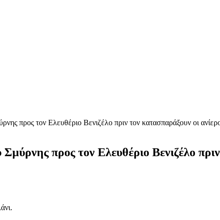
ρνης προς τον Ελευθέριο Βενιζέλο πριν τον κατασπαράξουν οι ανίερ
 Σμύρνης προς τον Ελευθέριο Βενιζέλο πριν
άνι.