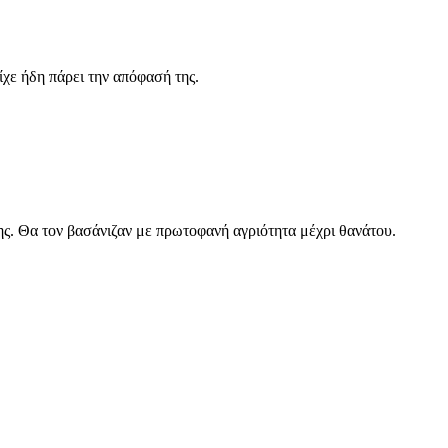
ίχε ήδη πάρει την απόφασή της.
ς. Θα τον βασάνιζαν με πρωτοφανή αγριότητα μέχρι θανάτου.