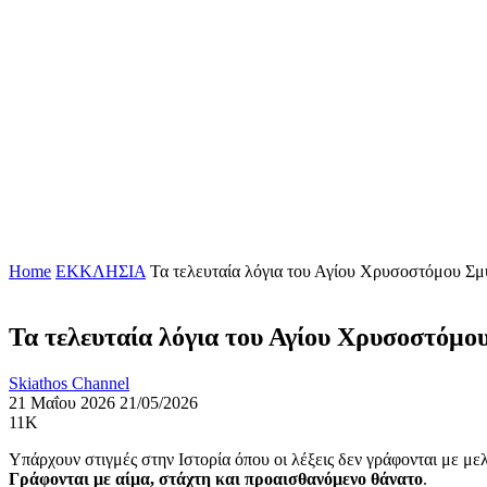
Home
ΕΚΚΛΗΣΙΑ
Τα τελευταία λόγια του Αγίου Χρυσοστόμου Σμύ
Τα τελευταία λόγια του Αγίου Χρυσοστόμου
Skiathos Channel
21 Μαΐου 2026
21/05/2026
11K
Υπάρχουν στιγμές στην Ιστορία όπου οι λέξεις δεν γράφονται με μελ
Γράφονται με αίμα, στάχτη και προαισθανόμενο θάνατο
.