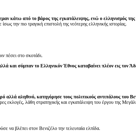
ρεμαν κάτω από το βάρος της εγκατάλειψης, ενώ ο ελληνισμός της
 ίσως την πιο τραγική επιστολή της νεότερης ελληνικής ιστορίας.
ιν πέσει στο σκοτάδι.
λλά και σύμπαν το Ελληνικόν Έθνος καταβαίνει πλέον εις τον 
ρό αλλά αληθινό, κατηγόρησε τους πολιτικούς αντιπάλους του Βε
ες εκλογές, λάθη στρατηγικής και εγκατάλειψη του έργου της Μεγάλη
σε να βλέπει στον Βενιζέλο την τελευταία ελπίδα.