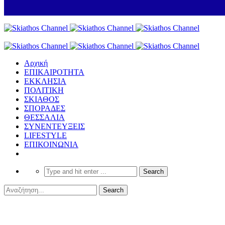
Αρχική
ΕΠΙΚΑΙΡΟΤΗΤΑ
ΕΚΚΛΗΣΙΑ
ΠΟΛΙΤΙΚΗ
ΣΚΙΑΘΟΣ
ΣΠΟΡΑΔΕΣ
ΘΕΣΣΑΛΙΑ
ΣΥΝΕΝΤΕΥΞΕΙΣ
LIFESTYLE
ΕΠΙΚΟΙΝΩΝΙΑ