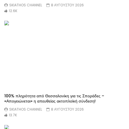
SKIATHOS CHANNEL
8 ΑΥΓΟΥΣΤΟΥ 2026
12.6K
100% πληρότητα από Θεσσαλονίκη για τις Σποράδες –
«Απογειώνεται» η απευθείας ακτοπλοϊκή σύνδεση!
SKIATHOS CHANNEL
8 ΑΥΓΟΥΣΤΟΥ 2026
13.7K