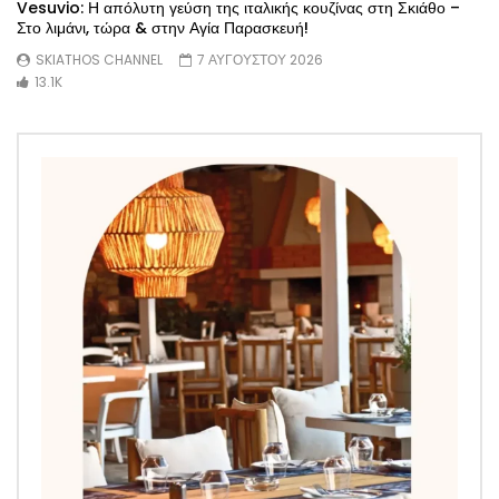
Vesuvio: Η απόλυτη γεύση της ιταλικής κουζίνας στη Σκιάθο –
Στο λιμάνι, τώρα & στην Αγία Παρασκευή!
SKIATHOS CHANNEL
7 ΑΥΓΟΥΣΤΟΥ 2026
13.1K