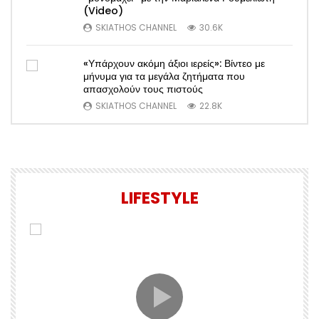
(Video)
SKIATHOS CHANNEL
30.6K
«Υπάρχουν ακόμη άξιοι ιερείς»: Βίντεο με
μήνυμα για τα μεγάλα ζητήματα που
απασχολούν τους πιστούς
SKIATHOS CHANNEL
22.8K
LIFESTYLE