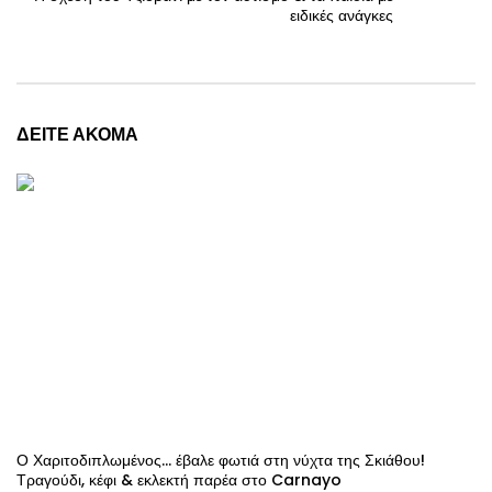
ειδικές ανάγκες
ΔΕΙΤΕ ΑΚΟΜΑ
Ο Χαριτοδιπλωμένος… έβαλε φωτιά στη νύχτα της Σκιάθου!
Τραγούδι, κέφι & εκλεκτή παρέα στο Carnayo