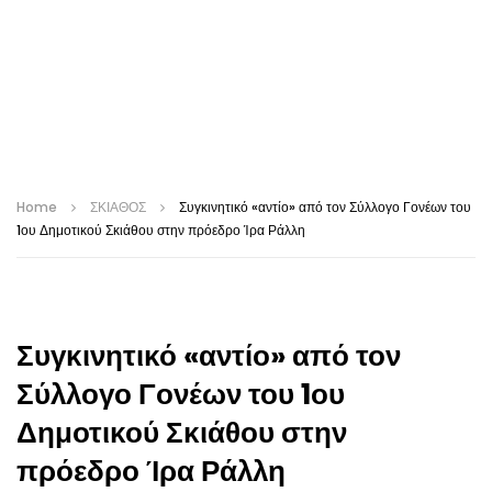
Home
ΣΚΙΑΘΟΣ
Συγκινητικό «αντίο» από τον Σύλλογο Γονέων του
1ου Δημοτικού Σκιάθου στην πρόεδρο Ίρα Ράλλη
Συγκινητικό «αντίο» από τον
Σύλλογο Γονέων του 1ου
Δημοτικού Σκιάθου στην
πρόεδρο Ίρα Ράλλη