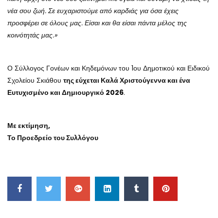
νέα σου ζωή. Σε ευχαριστούμε από καρδιάς για όσα έχεις
προσφέρει σε όλους μας. Είσαι και θα είσαι πάντα μέλος της
κοινότητάς μας.»
Ο Σύλλογος Γονέων και Κηδεμόνων του 1ου Δημοτικού και Ειδικού
Σχολείου Σκιάθου
της εύχεται Καλά Χριστούγεννα και ένα
Ευτυχισμένο και Δημιουργικό 2026
.
Με εκτίμηση,
Το Προεδρείο του Συλλόγου