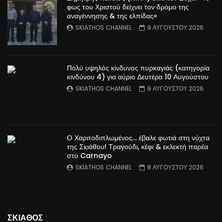
φως του Χριστού δείχνει τον δρόμο της
αναγέννησης & της ελπίδας»
SKIATHOS CHANNEL
9 ΑΥΓΟΥΣΤΟΥ 2026
Πολύ υψηλός κίνδυνος πυρκαγιάς (κατηγορία
κινδύνου 4) για αύριο Δευτέρα 10 Αυγούστου
SKIATHOS CHANNEL
9 ΑΥΓΟΥΣΤΟΥ 2026
Ο Χαριτοδιπλωμένος… έβαλε φωτιά στη νύχτα
της Σκιάθου! Τραγούδι, κέφι & εκλεκτή παρέα
στο Carnayo
SKIATHOS CHANNEL
8 ΑΥΓΟΥΣΤΟΥ 2026
ΣΚΙΑΘΟΣ