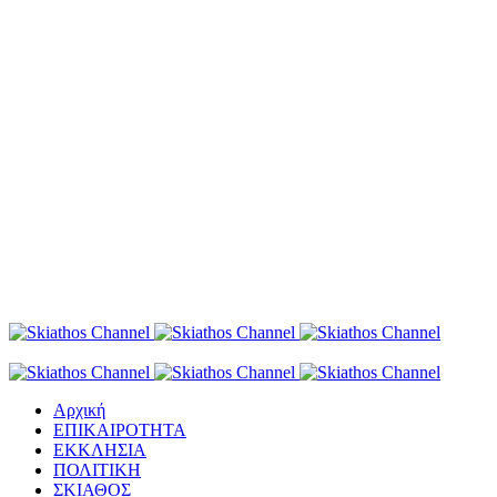
Αρχική
ΕΠΙΚΑΙΡΟΤΗΤΑ
ΕΚΚΛΗΣΙΑ
ΠΟΛΙΤΙΚΗ
ΣΚΙΑΘΟΣ