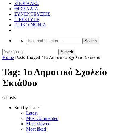
ΣΠΟΡΑΔΕΣ
ΘΕΣΣΑΛΙΑ
ΣΥΝΕΝΤΕΥΞΕΙΣ
LIFESTYLE
ΕΠΙΚΟΙΝΩΝΙΑ
Home
Posts Tagged "1ο Δημοτικό Σχολείο Σκιάθου"
Tag: 1ο Δημοτικό Σχολείο
Σκιάθου
6 Posts
Sort by:
Latest
Latest
Most commented
Most viewed
Most liked