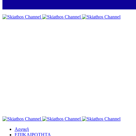
Αρχική
ΕΠΙΚΑΙΡΟΤΗΤΑ