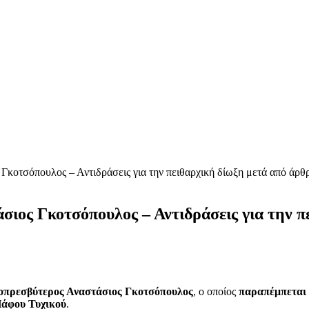
 Γκοτσόπουλος – Αντιδράσεις για την πειθαρχική δίωξη μετά από άρθ
σιος Γκοτσόπουλος – Αντιδράσεις για την π
πρεσβύτερος Αναστάσιος Γκοτσόπουλος
, ο οποίος
παραπέμπεται 
Πάφου Τυχικού
.