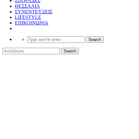
ΣΠΟΡΑΔΕΣ
ΘΕΣΣΑΛΙΑ
ΣΥΝΕΝΤΕΥΞΕΙΣ
LIFESTYLE
ΕΠΙΚΟΙΝΩΝΙΑ