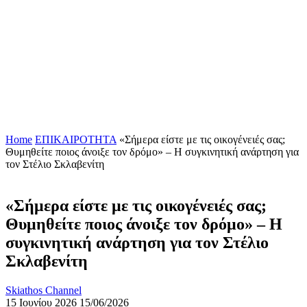
Home
ΕΠΙΚΑΙΡΟΤΗΤΑ
«Σήμερα είστε με τις οικογένειές σας;
Θυμηθείτε ποιος άνοιξε τον δρόμο» – Η συγκινητική ανάρτηση για
τον Στέλιο Σκλαβενίτη
«Σήμερα είστε με τις οικογένειές σας;
Θυμηθείτε ποιος άνοιξε τον δρόμο» – Η
συγκινητική ανάρτηση για τον Στέλιο
Σκλαβενίτη
Skiathos Channel
15 Ιουνίου 2026
15/06/2026