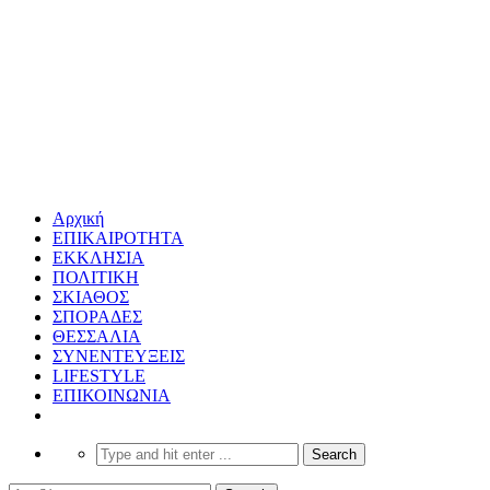
Αρχική
ΕΠΙΚΑΙΡΟΤΗΤΑ
ΕΚΚΛΗΣΙΑ
ΠΟΛΙΤΙΚΗ
ΣΚΙΑΘΟΣ
ΣΠΟΡΑΔΕΣ
ΘΕΣΣΑΛΙΑ
ΣΥΝΕΝΤΕΥΞΕΙΣ
LIFESTYLE
ΕΠΙΚΟΙΝΩΝΙΑ