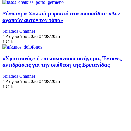
Ξέσπασμα Χαλκιά μπροστά στα αποκαΐδια: «Δεν
αγαπούν αυτόν τον τόπο»
Skiathos Channel
4 Αυγούστου 2026
04/08/2026
13.2K
«Χριστιανός» ή επικοινωνιακό αφήγημα; Έντονες
αντιδράσεις για την υπόθεση της Βρετανίδας
Skiathos Channel
4 Αυγούστου 2026
04/08/2026
13.2K