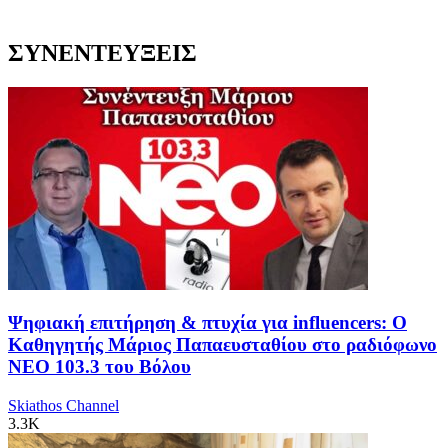
ΣΥΝΕΝΤΕΥΞΕΙΣ
Ψηφιακή επιτήρηση & πτυχία για influencers: Ο
Καθηγητής Μάριος Παπαευσταθίου στο ραδιόφωνο
NEO 103.3 του Βόλου
Skiathos Channel
3.3K