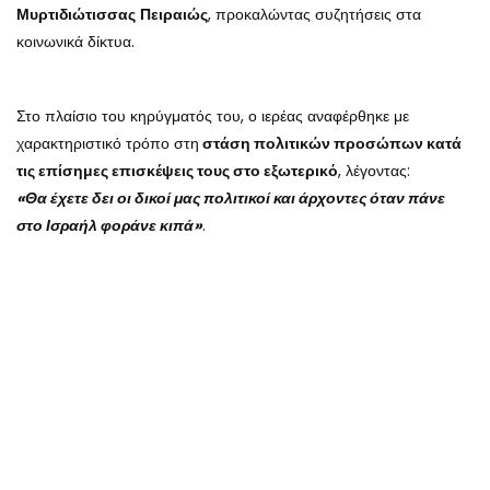
Μυρτιδιώτισσας
Πειραιώς
, προκαλώντας συζητήσεις στα
κοινωνικά δίκτυα.
Στο πλαίσιο του κηρύγματός του, ο ιερέας αναφέρθηκε με
χαρακτηριστικό τρόπο στη
στάση πολιτικών προσώπων κατά
τις επίσημες επισκέψεις τους στο εξωτερικό
, λέγοντας:
«Θα έχετε δει οι δικοί μας πολιτικοί και άρχοντες όταν πάνε
στο Ισραήλ φοράνε κιπά»
.