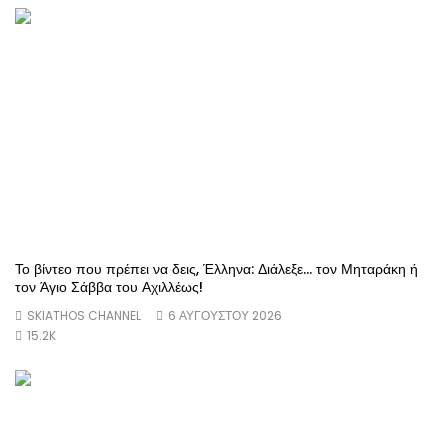
Το βίντεο που πρέπει να δεις, Έλληνα: Διάλεξε… τον Μηταράκη ή
τον Άγιο Σάββα του Αχιλλέως!
SKIATHOS CHANNEL
6 ΑΥΓΟΎΣΤΟΥ 2026
15.2K