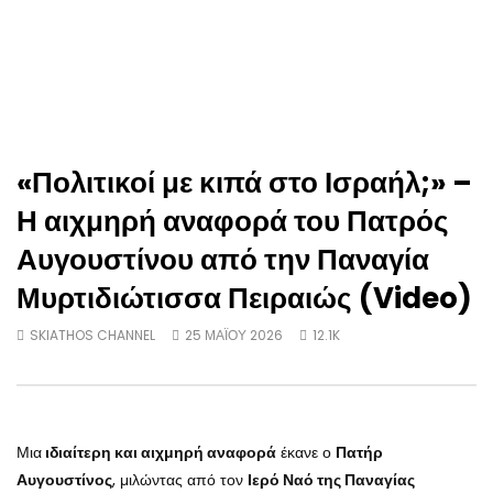
«Πολιτικοί με κιπά στο Ισραήλ;» –
Η αιχμηρή αναφορά του Πατρός
Αυγουστίνου από την Παναγία
Μυρτιδιώτισσα Πειραιώς (Video)
SKIATHOS CHANNEL
25 ΜΑΪ́ΟΥ 2026
12.1K
Μια
ιδιαίτερη και αιχμηρή αναφορά
έκανε ο
Πατήρ
Αυγουστίνος
, μιλώντας από τον
Ιερό Ναό της Παναγίας