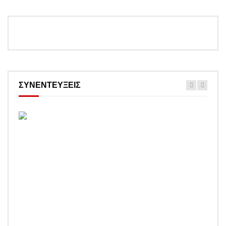
ΣΥΝΕΝΤΕΥΞΕΙΣ