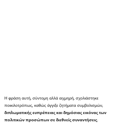
Η φράση αυτή, σύντομη αλλά αιχμηρή, σχολιάστηκε
ποικιλοτρόπως, καθώς άγγιξε ζητήματα συμβολισμών,
διπλωματικής ευπρέπειας και δημόσιας εικόνας των
πολιτικών προσώπων σε διεθνείς συναντήσεις
.