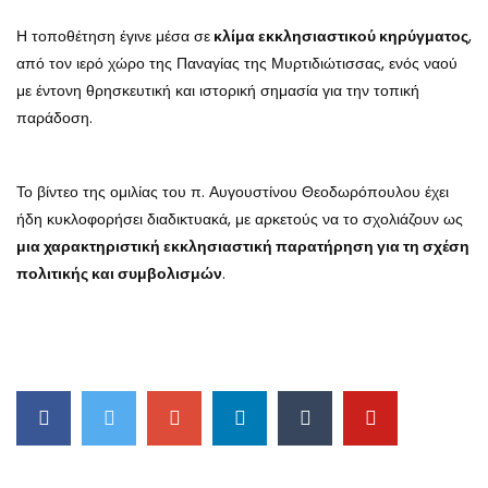
Η τοποθέτηση έγινε μέσα σε
κλίμα εκκλησιαστικού κηρύγματος
,
από τον ιερό χώρο της Παναγίας της Μυρτιδιώτισσας, ενός ναού
με έντονη θρησκευτική και ιστορική σημασία για την τοπική
παράδοση.
Το βίντεο της ομιλίας του π. Αυγουστίνου Θεοδωρόπουλου έχει
ήδη κυκλοφορήσει διαδικτυακά, με αρκετούς να το σχολιάζουν ως
μια χαρακτηριστική εκκλησιαστική παρατήρηση για τη σχέση
πολιτικής και συμβολισμών
.