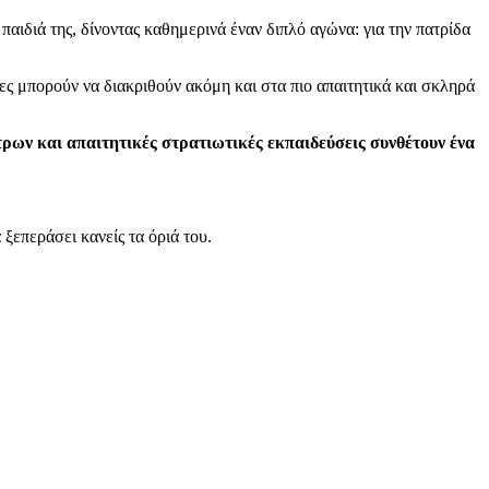
ιδιά της, δίνοντας καθημερινά έναν διπλό αγώνα: για την πατρίδα
ες μπορούν να διακριθούν ακόμη και στα πιο απαιτητικά και σκληρά
τρων και απαιτητικές στρατιωτικές εκπαιδεύσεις συνθέτουν ένα
 ξεπεράσει κανείς τα όριά του.