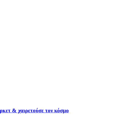
ρκετ & χαιρετούσε τον κόσμο