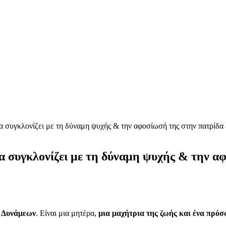
υγκλονίζει με τη δύναμη ψυχής & την αφοσίωσή της στην πατρίδα &
υγκλονίζει με τη δύναμη ψυχής & την αφο
ν Δυνάμεων
. Είναι μια μητέρα,
μια μαχήτρια της ζωής και ένα πρό