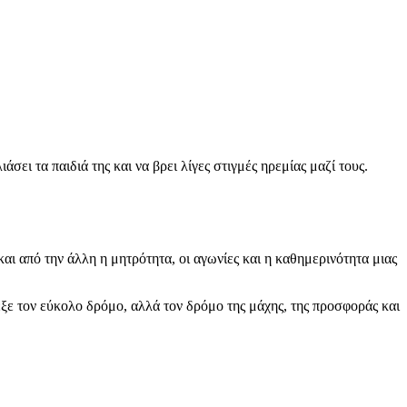
σει τα παιδιά της και να βρει λίγες στιγμές ηρεμίας μαζί τους.
αι από την άλλη η μητρότητα, οι αγωνίες και η καθημερινότητα μιας
εξε τον εύκολο δρόμο, αλλά τον δρόμο της μάχης, της προσφοράς και