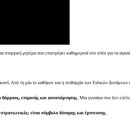
 στοργική μητέρα που επιστρέφει καθημερινά στο σπίτι για να αγκαλιά
οινί. Από τη μία το καθήκον και η πειθαρχία των Ειδικών Δυνάμεων κ
 θάρρους, επιμονής και αυταπάρνησης
. Μια γυναίκα που δεν επέλ
ό στρατιωτικός: είναι σύμβολο δύναμης και έμπνευσης
.