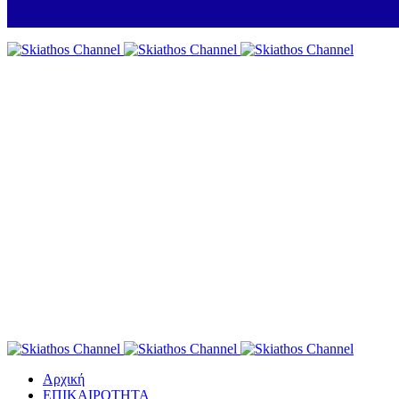
Αρχική
ΕΠΙΚΑΙΡΟΤΗΤΑ