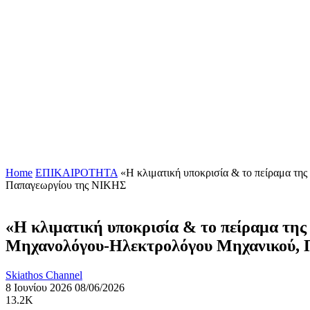
Home
ΕΠΙΚΑΙΡΟΤΗΤΑ
«Η κλιματική υποκρισία & το πείραμα τ
Παπαγεωργίου της ΝΙΚΗΣ
«Η κλιματική υποκρισία & το πείραμα τη
Μηχανολόγου-Ηλεκτρολόγου Μηχανικού, 
Skiathos Channel
8 Ιουνίου 2026
08/06/2026
13.2K