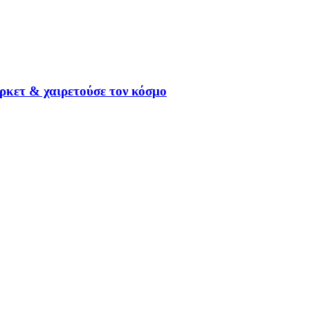
ρκετ & χαιρετούσε τον κόσμο