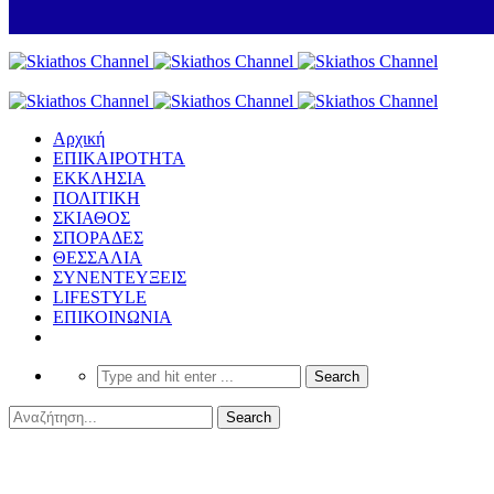
Αρχική
ΕΠΙΚΑΙΡΟΤΗΤΑ
ΕΚΚΛΗΣΙΑ
ΠΟΛΙΤΙΚΗ
ΣΚΙΑΘΟΣ
ΣΠΟΡΑΔΕΣ
ΘΕΣΣΑΛΙΑ
ΣΥΝΕΝΤΕΥΞΕΙΣ
LIFESTYLE
ΕΠΙΚΟΙΝΩΝΙΑ