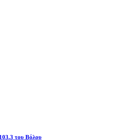
103.3 του Βόλου