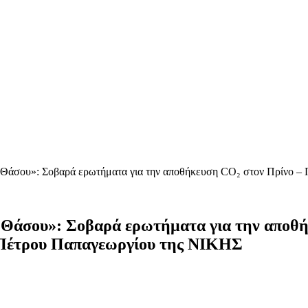
ης Θάσου»: Σοβαρά ερωτήματα για την αποθήκευση CO₂ στον Πρίνο
ς Θάσου»: Σοβαρά ερωτήματα για την αποθ
Πέτρου Παπαγεωργίου της ΝΙΚΗΣ