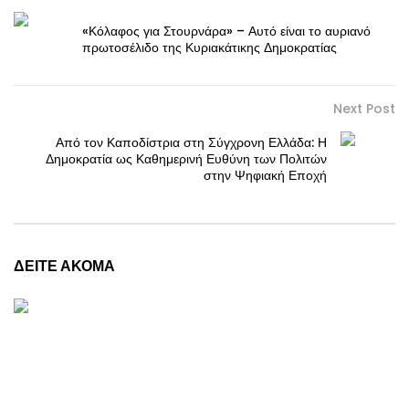
«Κόλαφος για Στουρνάρα» – Αυτό είναι το αυριανό
πρωτοσέλιδο της Κυριακάτικης Δημοκρατίας
Next Post
Από τον Καποδίστρια στη Σύγχρονη Ελλάδα: Η
Δημοκρατία ως Καθημερινή Ευθύνη των Πολιτών
στην Ψηφιακή Εποχή
ΔΕΙΤΕ ΑΚΟΜΑ