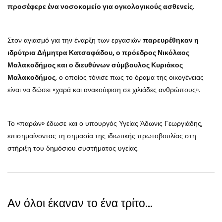
προσέφερε ένα νοσοκομείο για ογκολογικούς ασθενείς
.
Στον αγιασμό για την έναρξη των εργασιών
παρευρέθηκαν η
ιδρύτρια Δήμητρα Κατσαφάδου, ο πρόεδρος Νικόλαος
Μαλακοδήμος και ο διευθύνων σύμβουλος Κυριάκος
Μαλακοδήμος
, ο οποίος τόνισε πως το όραμα της οικογένειας
είναι να δώσει «χαρά και ανακούφιση σε χιλιάδες ανθρώπους».
Το «παρών» έδωσε και ο υπουργός Υγείας Άδωνις Γεωργιάδης,
επισημαίνοντας τη σημασία της ιδιωτικής πρωτοβουλίας στη
στήριξη του δημόσιου συστήματος υγείας.
Αν όλοι έκαναν το ένα τρίτο…