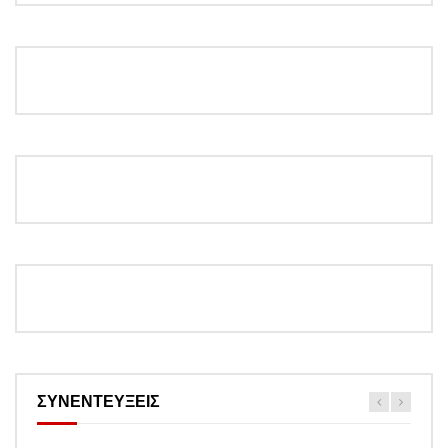
ΣΥΝΕΝΤΕΥΞΕΙΣ