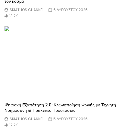
τον κόσμο
SKIATHOS CHANNEL
6 ΑΥΓΟΎΣΤΟΥ 2026
13.2K
Ψηφιακή Εξαπάτηση 2.0: Κλωνοποίηση Φωνής με Τεχνητή
Νοημοσύνη & Πρακτικές Προστασίας
SKIATHOS CHANNEL
5 ΑΥΓΟΎΣΤΟΥ 2026
12.2K