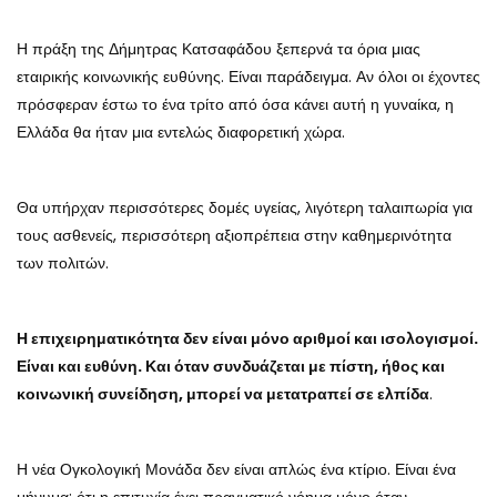
Η πράξη της Δήμητρας Κατσαφάδου ξεπερνά τα όρια μιας
εταιρικής κοινωνικής ευθύνης. Είναι παράδειγμα. Αν όλοι οι έχοντες
πρόσφεραν έστω το ένα τρίτο από όσα κάνει αυτή η γυναίκα, η
Ελλάδα θα ήταν μια εντελώς διαφορετική χώρα.
Θα υπήρχαν περισσότερες δομές υγείας, λιγότερη ταλαιπωρία για
τους ασθενείς, περισσότερη αξιοπρέπεια στην καθημερινότητα
των πολιτών.
Η επιχειρηματικότητα δεν είναι μόνο αριθμοί και ισολογισμοί.
Είναι και ευθύνη. Και όταν συνδυάζεται με πίστη, ήθος και
κοινωνική συνείδηση, μπορεί να μετατραπεί σε ελπίδα
.
Η νέα Ογκολογική Μονάδα δεν είναι απλώς ένα κτίριο. Είναι ένα