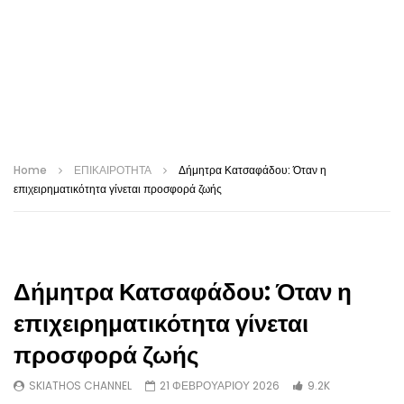
Home
ΕΠΙΚΑΙΡΟΤΗΤΑ
Δήμητρα Κατσαφάδου: Όταν η
επιχειρηματικότητα γίνεται προσφορά ζωής
Δήμητρα Κατσαφάδου: Όταν η
επιχειρηματικότητα γίνεται
προσφορά ζωής
SKIATHOS CHANNEL
21 ΦΕΒΡΟΥΑΡΊΟΥ 2026
9.2K