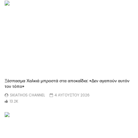
Ξέσπασμα Χαλκιά μπροστά στα αποκαΐδια: «Δεν αγαπούν αυτόν
τον τόπο»
SKIATHOS CHANNEL
4 ΑΥΓΟΎΣΤΟΥ 2026
13.2K