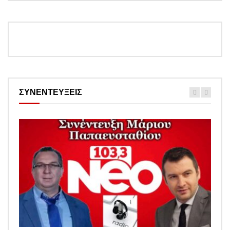
ΣΥΝΕΝΤΕΥΞΕΙΣ