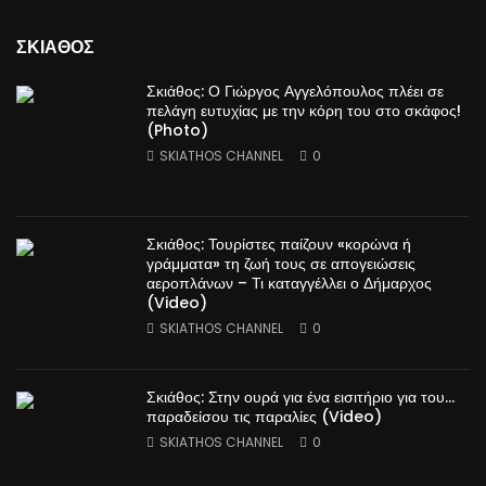
ΣΚΙΑΘΟΣ
Σκιάθος: Ο Γιώργος Αγγελόπουλος πλέει σε
πελάγη ευτυχίας με την κόρη του στο σκάφος!
(Photo)
SKIATHOS CHANNEL
0
Σκιάθος: Τουρίστες παίζουν «κορώνα ή
γράμματα» τη ζωή τους σε απογειώσεις
αεροπλάνων – Τι καταγγέλλει ο Δήμαρχος
(Video)
SKIATHOS CHANNEL
0
Σκιάθος: Στην ουρά για ένα εισιτήριο για του…
παραδείσου τις παραλίες (Video)
SKIATHOS CHANNEL
0