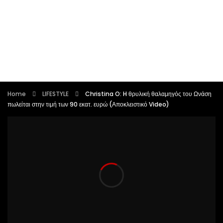
Home
LIFESTYLE
Christina O: H θρυλική θαλαμηγός του Ωνάση
πωλείται στην τιμή των 90 εκατ. ευρώ (Αποκλειστικό Video)