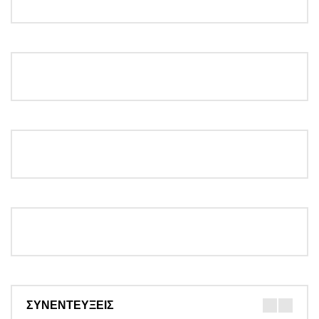
ΣΥΝΕΝΤΕΥΞΕΙΣ