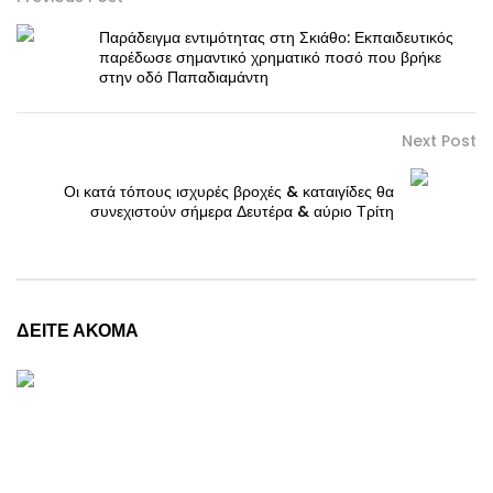
Παράδειγμα εντιμότητας στη Σκιάθο: Εκπαιδευτικός
παρέδωσε σημαντικό χρηματικό ποσό που βρήκε
στην οδό Παπαδιαμάντη
Next Post
Οι κατά τόπους ισχυρές βροχές & καταιγίδες θα
συνεχιστούν σήμερα Δευτέρα & αύριο Τρίτη
ΔΕΙΤΕ ΑΚΟΜΑ