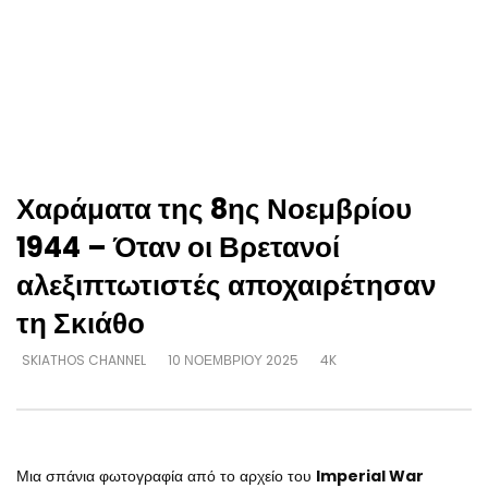
Χαράματα της 8ης Νοεμβρίου
1944 – Όταν οι Βρετανοί
αλεξιπτωτιστές αποχαιρέτησαν
τη Σκιάθο
SKIATHOS CHANNEL
10 ΝΟΕΜΒΡΊΟΥ 2025
4K
Μια σπάνια φωτογραφία από το αρχείο του
Imperial War