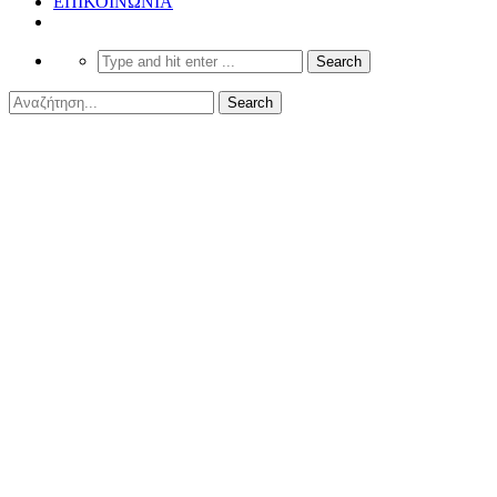
ΕΠΙΚΟΙΝΩΝΙΑ