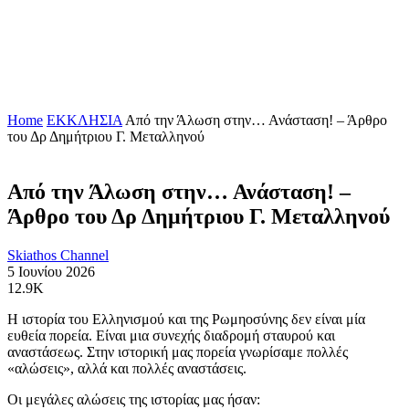
Home
ΕΚΚΛΗΣΙΑ
Από την Άλωση στην… Ανάσταση! – Άρθρο
του Δρ Δημήτριου Γ. Μεταλληνού
Από την Άλωση στην… Ανάσταση! –
Άρθρο του Δρ Δημήτριου Γ. Μεταλληνού
Skiathos Channel
5 Ιουνίου 2026
12.9K
Η ιστορία του Ελληνισμού και της Ρωμηοσύνης δεν είναι μία
ευθεία πορεία. Είναι μια συνεχής διαδρομή σταυρού και
αναστάσεως. Στην ιστορική μας πορεία γνωρίσαμε πολλές
«αλώσεις», αλλά και πολλές αναστάσεις.
Οι μεγάλες αλώσεις της ιστορίας μας ήσαν: