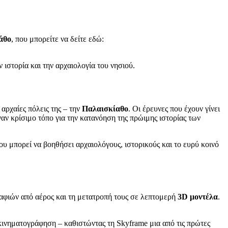
άθο
, που μπορείτε να δείτε εδώ:
 ιστορία και την αρχαιολογία του νησιού.
 αρχαίες πόλεις της – την
Παλαισκίαθο
. Οι έρευνες που έχουν γίνει
ναν κρίσιμο τόπο για την κατανόηση της πρώιμης ιστορίας των
ου μπορεί να βοηθήσει αρχαιολόγους, ιστορικούς και το ευρύ κοινό
αφιών από αέρος και τη μετατροπή τους σε λεπτομερή
3D μοντέλα
.
κινηματογράφηση – καθιστώντας τη Skyframe μια από τις πρώτες