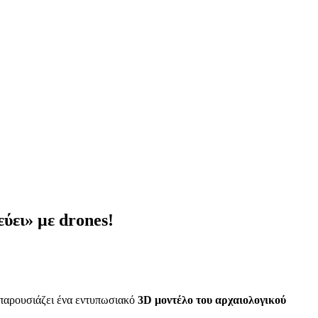
ύει» με drones!
παρουσιάζει ένα εντυπωσιακό
3D μοντέλο του αρχαιολογικού