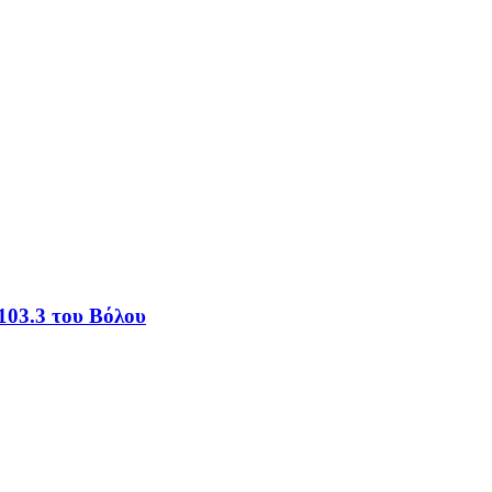
103.3 του Βόλου