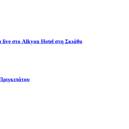
live στο Alkyon Hotel στη Σκιάθο
 Πριγκιπάτου