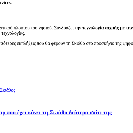
vices.
ιστικού πλούτου του νησιού. Συνδυάζει την
τεχνολογία αιχμής με τη
 τεχνολογίας.
ισσότερες εκπλήξεις που θα φέρουν τη Σκιάθο στο προσκήνιο της ψηφ
Σκιάθος
 που έχει κάνει τη Σκιάθο δεύτερο σπίτι της