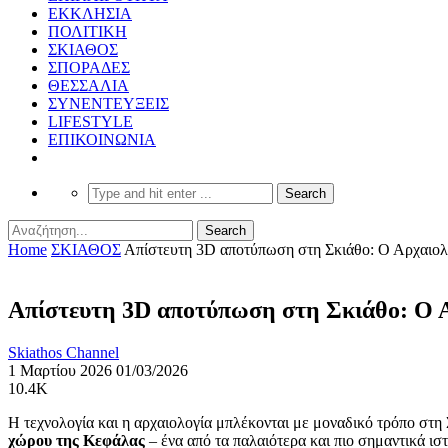
ΕΚΚΛΗΣΙΑ
ΠΟΛΙΤΙΚΗ
ΣΚΙΑΘΟΣ
ΣΠΟΡΑΔΕΣ
ΘΕΣΣΑΛΙΑ
ΣΥΝΕΝΤΕΥΞΕΙΣ
LIFESTYLE
ΕΠΙΚΟΙΝΩΝΙΑ
Home
ΣΚΙΑΘΟΣ
Απίστευτη 3D αποτύπωση στη Σκιάθο: Ο Αρχαιολο
Απίστευτη 3D αποτύπωση στη Σκιάθο: Ο Α
Skiathos Channel
1 Μαρτίου 2026
01/03/2026
10.4K
Η τεχνολογία και η αρχαιολογία μπλέκονται με μοναδικό τρόπο στη
χώρου της Κεφάλας
– ένα από τα παλαιότερα και πιο σημαντικά ισ