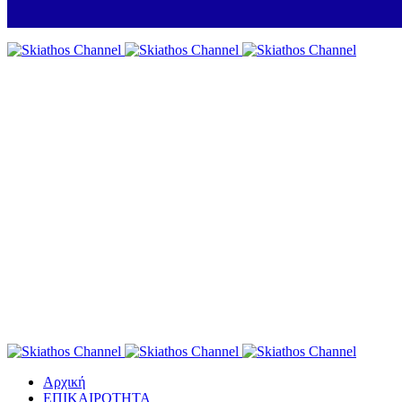
Αρχική
ΕΠΙΚΑΙΡΟΤΗΤΑ