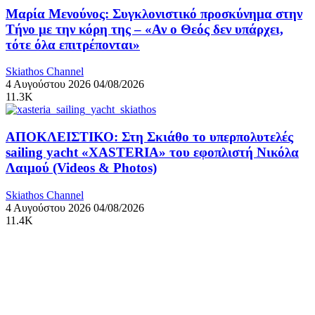
Μαρία Μενούνος: Συγκλονιστικό προσκύνημα στην
Τήνο με την κόρη της – «Αν ο Θεός δεν υπάρχει,
τότε όλα επιτρέπονται»
Skiathos Channel
4 Αυγούστου 2026
04/08/2026
11.3K
ΑΠΟΚΛΕΙΣΤΙΚΟ: Στη Σκιάθο το υπερπολυτελές
sailing yacht «XASTERIA» του εφοπλιστή Νικόλα
Λαιμού (Videos & Photos)
Skiathos Channel
4 Αυγούστου 2026
04/08/2026
11.4K