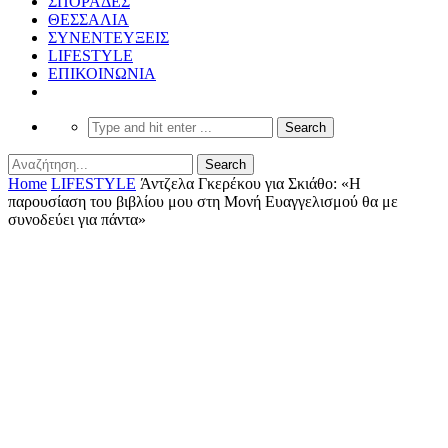
ΣΠΟΡΑΔΕΣ
ΘΕΣΣΑΛΙΑ
ΣΥΝΕΝΤΕΥΞΕΙΣ
LIFESTYLE
ΕΠΙΚΟΙΝΩΝΙΑ
Home
LIFESTYLE
Άντζελα Γκερέκου για Σκιάθο: «Η
παρουσίαση του βιβλίου μου στη Μονή Ευαγγελισμού θα με
συνοδεύει για πάντα»