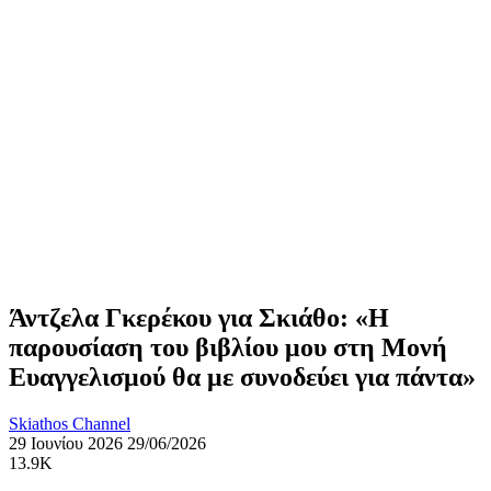
Άντζελα Γκερέκου για Σκιάθο: «Η
παρουσίαση του βιβλίου μου στη Μονή
Ευαγγελισμού θα με συνοδεύει για πάντα»
Skiathos Channel
29 Ιουνίου 2026
29/06/2026
13.9K