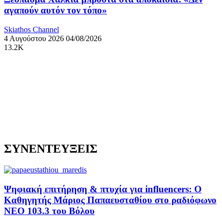
αγαπούν αυτόν τον τόπο»
Skiathos Channel
4 Αυγούστου 2026
04/08/2026
13.2K
ΣΥΝΕΝΤΕΥΞΕΙΣ
Ψηφιακή επιτήρηση & πτυχία για influencers: Ο
Καθηγητής Μάριος Παπαευσταθίου στο ραδιόφωνο
NEO 103.3 του Βόλου