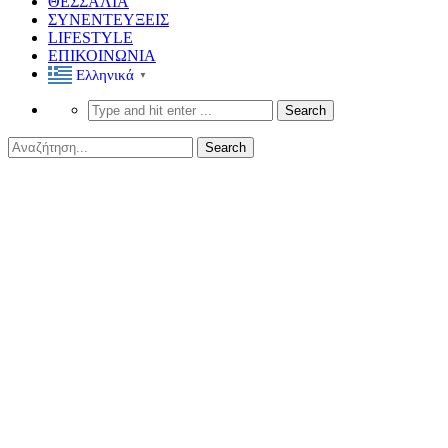
ΘΕΣΣΑΛΙΑ
ΣΥΝΕΝΤΕΥΞΕΙΣ
LIFESTYLE
ΕΠΙΚΟΙΝΩΝΙΑ
Ελληνικά
▼