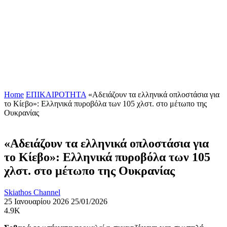
Home
ΕΠΙΚΑΙΡΟΤΗΤΑ
«Αδειάζουν τα ελληνικά οπλοστάσια για
το Κίεβο»: Ελληνικά πυροβόλα των 105 χλστ. στο μέτωπο της
Ουκρανίας
«Αδειάζουν τα ελληνικά οπλοστάσια για
το Κίεβο»: Ελληνικά πυροβόλα των 105
χλστ. στο μέτωπο της Ουκρανίας
Skiathos Channel
25 Ιανουαρίου 2026
25/01/2026
4.9K