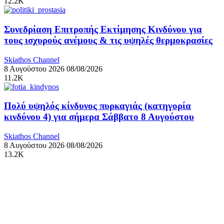
12.2K
Συνεδρίαση Επιτροπής Εκτίμησης Κινδύνου για
τους ισχυρούς ανέμους & τις υψηλές θερμοκρασίες
Skiathos Channel
8 Αυγούστου 2026
08/08/2026
11.2K
Πολύ υψηλός κίνδυνος πυρκαγιάς (κατηγορία
κινδύνου 4) για σήμερα Σάββατο 8 Αυγούστου
Skiathos Channel
8 Αυγούστου 2026
08/08/2026
13.2K