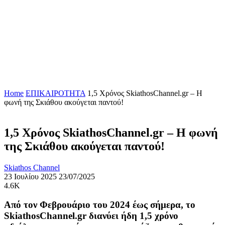
Home
ΕΠΙΚΑΙΡΟΤΗΤΑ
1,5 Χρόνος SkiathosChannel.gr – Η
φωνή της Σκιάθου ακούγεται παντού!
1,5 Χρόνος SkiathosChannel.gr – Η φωνή
της Σκιάθου ακούγεται παντού!
Skiathos Channel
23 Ιουλίου 2025
23/07/2025
4.6K
Από τον Φεβρουάριο του 2024 έως σήμερα, το
SkiathosChannel.gr
διανύει ήδη
1,5 χρόνο