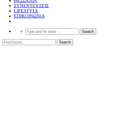
ΘΕΣΣΑΛΙΑ
ΣΥΝΕΝΤΕΥΞΕΙΣ
LIFESTYLE
ΕΠΙΚΟΙΝΩΝΙΑ