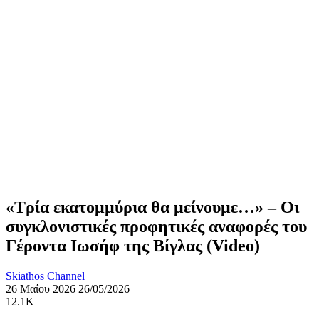
«Τρία εκατομμύρια θα μείνουμε…» – Οι
συγκλονιστικές προφητικές αναφορές του
Γέροντα Ιωσήφ της Βίγλας (Video)
Skiathos Channel
26 Μαΐου 2026
26/05/2026
12.1K