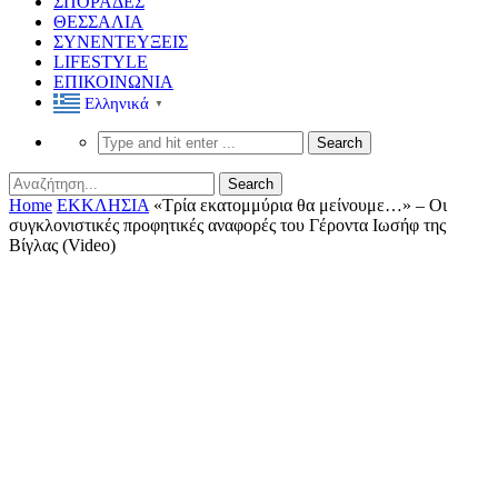
ΣΠΟΡΑΔΕΣ
ΘΕΣΣΑΛΙΑ
ΣΥΝΕΝΤΕΥΞΕΙΣ
LIFESTYLE
ΕΠΙΚΟΙΝΩΝΙΑ
Ελληνικά
▼
Home
ΕΚΚΛΗΣΙΑ
«Τρία εκατομμύρια θα μείνουμε…» – Οι
συγκλονιστικές προφητικές αναφορές του Γέροντα Ιωσήφ της
Βίγλας (Video)