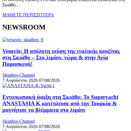
Σκιάθο…
ΜΑΘΕΤΕ ΠΕΡΙΣΣΟΤΕΡΑ
NEWSROOM
Vesuvio: Η απόλυτη γεύση της ιταλικής κουζίνας
στη Σκιάθο – Στο λιμάνι, τώρα & στην Αγία
Παρασκευή!
Skiathos Channel
7 Αυγούστου 2026
07/08/2026
Εντυπωσιακή άφιξη στη Σκιάθο: Το Superyacht
ANASTASIA K κατέπλευσε από την Τουρκία &
μαγνήτισε τα βλέμματα στο λιμάνι
Skiathos Channel
7 Αυγούστου 2026
07/08/2026