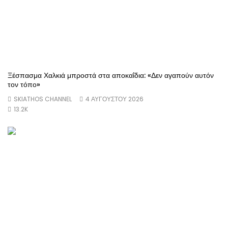
Ξέσπασμα Χαλκιά μπροστά στα αποκαΐδια: «Δεν αγαπούν αυτόν
τον τόπο»
SKIATHOS CHANNEL
4 ΑΥΓΟΥΣΤΟΥ 2026
13.2K