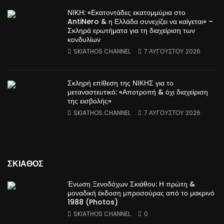
ΝΙΚΗ: «Εκατοντάδες εκατομμύρια στο
AntiNero & η Ελλάδα συνεχίζει να καίγεται» –
Σκληρά ερωτήματα για τη διαχείριση των
κονδυλίων
SKIATHOS CHANNEL
7 ΑΥΓΟΥΣΤΟΥ 2026
Σκληρή επίθεση της ΝΙΚΗΣ για το
μεταναστευτικό: «Αποτροπή & όχι διαχείριση
της εισβολής»
SKIATHOS CHANNEL
7 ΑΥΓΟΥΣΤΟΥ 2026
ΣΚΙΑΘΟΣ
Ένωση Ξενοδόχων Σκιάθου: Η πρώτη &
μοναδική έκδοση μπροσούρας από το μακρινό
1988 (Photos)
SKIATHOS CHANNEL
0