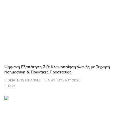
Ψηφιακή Εξαπάτηση 2.0: Κλωνοποίηση Φωνής με Τεχνητή
Νοημοσύνη & Πρακτικές Προστασίας
SKIATHOS CHANNEL
5 ΑΥΓΟΥΣΤΟΥ 2026
12.2K