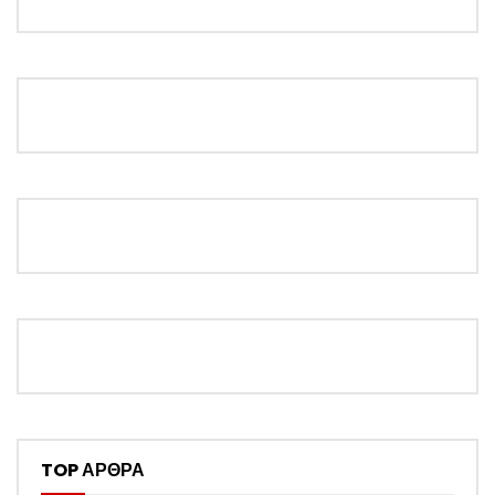
TOP ΑΡΘΡΑ