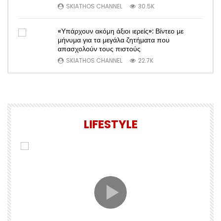
SKIATHOS CHANNEL
30.5K
«Υπάρχουν ακόμη άξιοι ιερείς»: Βίντεο με
μήνυμα για τα μεγάλα ζητήματα που
απασχολούν τους πιστούς
SKIATHOS CHANNEL
22.7K
LIFESTYLE