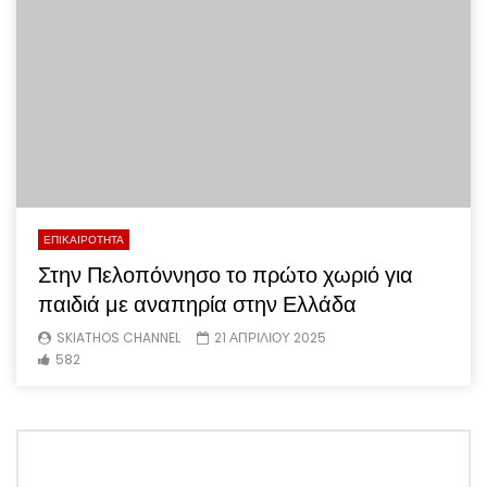
ΕΠΙΚΑΙΡΟΤΗΤΑ
Στην Πελοπόννησο το πρώτο χωριό για
παιδιά με αναπηρία στην Ελλάδα
SKIATHOS CHANNEL
21 ΑΠΡΙΛΙΟΥ 2025
582