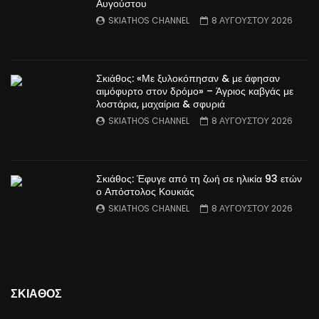
Αυγούστου
SKIATHOS CHANNEL
8 ΑΥΓΟΥΣΤΟΥ 2026
Σκιάθος: «Με ξυλοκόπησαν & με άφησαν
αιμόφυρτο στον δρόμο» – Άγριος καβγάς με
λοστάρια, μαχαίρια & σφυριά
SKIATHOS CHANNEL
8 ΑΥΓΟΥΣΤΟΥ 2026
Σκιάθος: Έφυγε από τη ζωή σε ηλικία 93 ετών
ο Απόστολος Κουκιάς
SKIATHOS CHANNEL
8 ΑΥΓΟΥΣΤΟΥ 2026
ΣΚΙΑΘΟΣ