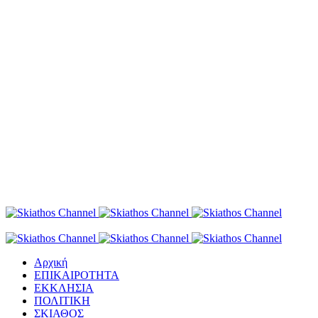
Αρχική
ΕΠΙΚΑΙΡΟΤΗΤΑ
ΕΚΚΛΗΣΙΑ
ΠΟΛΙΤΙΚΗ
ΣΚΙΑΘΟΣ