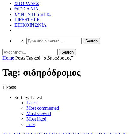
ΣΠΟΡΑΔΕΣ
ΘΕΣΣΑΛΙΑ
ΣΥΝΕΝΤΕΥΞΕΙΣ
LIFESTYLE
ΕΠΙΚΟΙΝΩΝΙΑ
Home
Posts Tagged "σιδηρόδρομος"
Tag: σιδηρόδρομος
1 Posts
Sort by:
Latest
Latest
Most commented
Most viewed
Most liked
Title